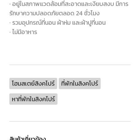
· อยู่ในสภาพแวดล้อมที่สะอาดและเงียบสงบ มีการ
รักษาความปลอดภัยตลอด 24 ชั่วโมง
· รวมอุปกรณ์ที่นอน ผ้าห่ม และผ้าปูที่นอน
· ไม่มีอาหาร
โฮมสเตย์สิงคโปร์
ที่พักในสิงคโปร์
หาที่พักในสิงคโปร์
สินค้าเกี่ยวข้อง