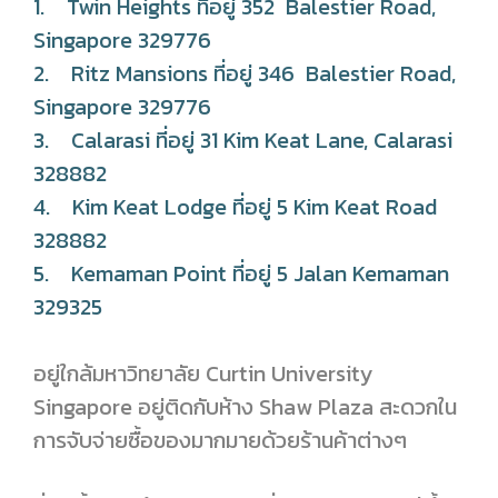
1. Twin Heights ที่อยู่ 352 Balestier Road,
Singapore 329776
2. Ritz Mansions ที่อยู่ 346 Balestier Road,
Singapore 329776
3. Calarasi ที่อยู่ 31 Kim Keat Lane, Calarasi
328882
4. Kim Keat Lodge ที่อยู่ 5 Kim Keat Road
328882
5. Kemaman Point ที่อยู่ 5 Jalan Kemaman
329325
อยู่ใกล้มหาวิทยาลัย Curtin University
Singapore อยู่ติดกับห้าง Shaw Plaza สะดวกใน
การจับจ่ายซื้อของมากมายด้วยร้านค้าต่างๆ