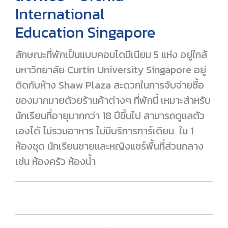
International
Education Singapore
ลักษณะที่พักเป็นแบบคอนโดมีเนียม 5 แห่ง อยู่ใกล้
มหาวิทยาลัย Curtin University Singapore อยู่
ติดกับห้าง Shaw Plaza สะดวกในการจับจ่ายซื้อ
ของมากมายด้วยร้านค้าต่างๆ ที่พักนี้ เหมาะสำหรับ
นักเรียนที่อายุมากกว่า 18 ปีขึ้นไป สามารถดูแลตัว
เองได้ ไม่รวมอาหาร ไม่มีบริการการ์เดียน ใน 1
ห้องชุด นักเรียนชายและหญิงแชร์พื้นที่ส่วนกลาง
เช่น ห้องครัว ห้องน้ำ