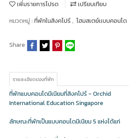
เพิ่มรายการโปรด
เปรียบเทียบ
หมวดหมู่ :
ที่พักในสิงคโปร์
,
โฮมสเตย์เเบบคอนโด
Share
รายละเอียดของที่พัก
ที่พักแบบคอนโดมีเนียมที่สิงคโปร์ - Orchid
International Education Singapore
ลักษณะที่พักเป็นแบบคอนโดมีเนียม 5 แห่งได้แก่