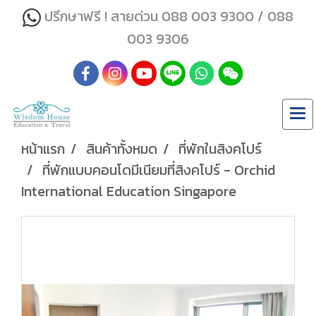
ปรึกษาฟรี ! สายด่วน 088 003 9300 / 088
003 9306
หน้าแรก
สินค้าทั้งหมด
ที่พักในสิงคโปร์
ที่พักแบบคอนโดมีเนียมที่สิงคโปร์ - Orchid
International Education Singapore