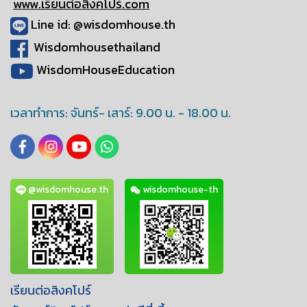
www.เรียนต่อสิงคโปร์.com
Line id: @wisdomhouse.th
Wisdomhousethailand
WisdomHouseEducation
เวลาทำการ: จันทร์- เสาร์: 9.00 น. - 18.00 น.
@wisdomhouse.th
wisdomhouse-th
เรียนต่อสิงคโปร์