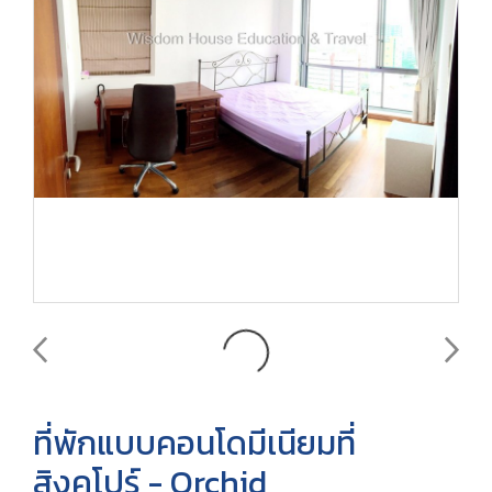
ที่พักแบบคอนโดมีเนียมที่
สิงคโปร์ - Orchid