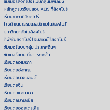
ซัมเมอร์สิงคโปร์ เเบบกลุ่มมีพี่เลี้ยง
หลักสูตรเตรียมสอบ AEIS ที่สิงคโปร์
เรียนภาษาที่สิงคโปร์
โรงเรียนประถมเเละมัธยมในสิงคโปร์
มหาวิทยาลัยในสิงคโปร์
ที่พักในสิงคโปร์ โฮมสเตย์ที่สิงคโปร์
ซัมเมอร์เเบบกลุ่ม ประเทศอื่นๆ
ซัมเมอร์เเบบเดี่ยว-ระยะสั้น
เรียนต่ออเมริกา
เรียนต่ออังกฤษ
เรียนต่อนิวซีเเลนด์
เรียนต่อจีน
เรียนต่อแคนาดา
เรียนต่อมาเลเซีย
เรียนต่อออสเตรเลีย