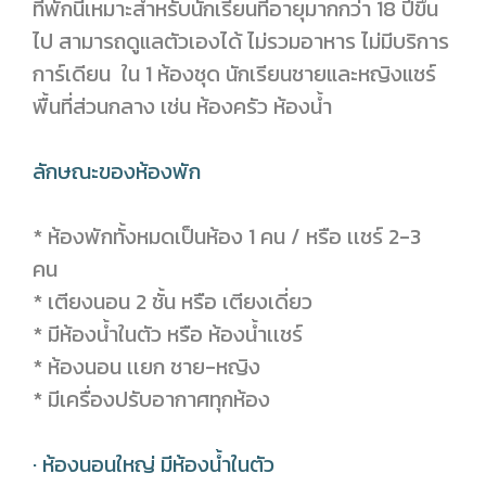
ที่พักนี้เหมาะสำหรับนักเรียนที่อายุมากกว่า 18 ปีขึ้น
ไป สามารถดูแลตัวเองได้ ไม่รวมอาหาร ไม่มีบริการ
การ์เดียน ใน 1 ห้องชุด นักเรียนชายและหญิงแชร์
พื้นที่ส่วนกลาง เช่น ห้องครัว ห้องน้ำ
ลักษณะของห้องพัก
* ห้องพักทั้งหมดเป็นห้อง 1 คน / หรือ เเชร์ 2-3
คน
* เตียงนอน 2 ชั้น หรือ เตียงเดี่ยว
* มีห้องน้ำในตัว หรือ ห้องน้ำเเชร์
* ห้องนอน เเยก ชาย-หญิง
* มีเครื่องปรับอากาศทุกห้อง
· ห้องนอนใหญ่ มีห้องน้ำในตัว