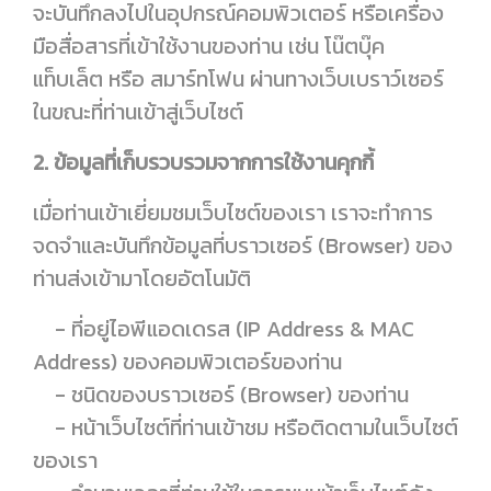
จะบันทึกลงไปในอุปกรณ์คอมพิวเตอร์ หรือเครื่อง
มือสื่อสารที่เข้าใช้งานของท่าน เช่น โน๊ตบุ๊ค
แท็บเล็ต หรือ สมาร์ทโฟน ผ่านทางเว็บเบราว์เซอร์
ในขณะที่ท่านเข้าสู่เว็บไซต์
2. ข้อมูลที่เก็บรวบรวมจากการใช้งานคุกกี้
เมื่อท่านเข้าเยี่ยมชมเว็บไซต์ของเรา เราจะทำการ
จดจำและบันทึกข้อมูลที่บราวเซอร์ (Browser) ของ
ท่านส่งเข้ามาโดยอัตโนมัติ
- ที่อยู่ไอพีแอดเดรส (IP Address & MAC
Address) ของคอมพิวเตอร์ของท่าน
- ชนิดของบราวเซอร์ (Browser) ของท่าน
- หน้าเว็บไซต์ที่ท่านเข้าชม หรือติดตามในเว็บไซต์
ของเรา