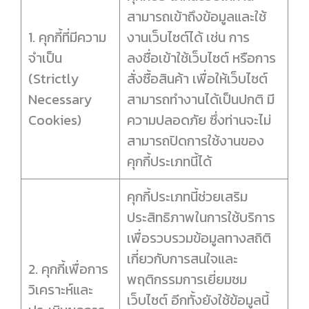
สามารถเข้าถึงข้อมูลและใช้
1. คุกกี้ที่มีความ
งานเว็บไซต์ได้ เช่น การ
จำเป็น
ลงชื่อเข้าใช้เว็บไซต์ หรือการ
(Strictly
สั่งซื้อสินค้า เพื่อให้เว็บไซต์
Necessary
สามารถทำงานได้เป็นปกติ มี
Cookies)
ความปลอดภัย ซึ่งท่านจะไม่
สามารถปิดการใช้งานของ
คุกกี้ประเภทนี้ได้
คุกกี้ประเภทนี้ช่วยเสริม
ประสิทธิภาพในการใช้บริการ
เพื่อรวบรวมข้อมูลทางสถิติ
เกี่ยวกับการสนใจและ
2. คุกกี้เพื่อการ
พฤติกรรมการเยี่ยมชม
วิเคราะห์และ
เว็บไซต์ อีกทั้งยังใช้ข้อมูลนี้