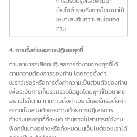
การปรับปรุงและพัฒนา
เว็บไซต์ รวมถึงการโฆษณาให้
เหมาะสมกับความสนใจของ
ท่าน
4. การตั้งค่าและการปฏิเสธคุกกี้
ท่านสามารถเลือกปฏิเสธการทำงานของคุกกี้ได้
ตามความต้องการของท่าน โดยการตั้งค่า
เบราว์เซอร์หรือการตั้งค่าความเป็นส่วนตัวของท่าน
เพื่อระงับการเก็บรวบรวมข้อมูลโดยคุกกี้ในอนาคต
อย่างไรก็ตาม หากท่านตั้งค่าเบราว์เซอร์หรือตั้งค่า
ความเป็นส่วนตัวของท่านด้วยการปฏิเสธการ
ทำงานของคุกกี้ทั้งหมด ท่านอาจไม่สามารถใช้งาน
ฟังก์ชั่นบางอย่างหรือทั้งหมดบนเว็บไซต์ของเราได้