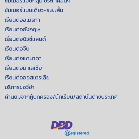
ซัมเมอร์เเบบกลุ่ม ประเทศอื่นๆ
ซัมเมอร์เเบบเดี่ยว-ระยะสั้น
เรียนต่ออเมริกา
เรียนต่ออังกฤษ
เรียนต่อนิวซีเเลนด์
เรียนต่อจีน
เรียนต่อแคนาดา
เรียนต่อมาเลเซีย
เรียนต่อออสเตรเลีย
บริการขอวีซ่า
คำนิยมจากผู้ปกครอง/นักเรียน/สถาบันต่างประเทศ