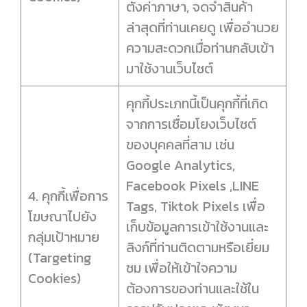
ตั้งค่าภาษา, จดจำสินค้า
ล่าสุดที่ท่านเคยดู เพื่ออำนวย
ความสะดวกเมื่อท่านกลับเข้า
มาใช้งานเว็บไซต์
คุกกี้ประเภทนี้เป็นคุกกี้ที่เกิด
จากการเชื่อมโยงเว็บไซต์
ของบุคคลที่สาม เช่น
Google Analytics,
Facebook Pixels ,LINE
4. คุกกี้เพื่อการ
Tags, Tiktok Pixels เพื่อ
โฆษณาไปยัง
เก็บข้อมูลการเข้าใช้งานและ
กลุ่มเป้าหมาย
ลิงก์ที่ท่านติดตามหรือเยี่ยม
(Targeting
ชม เพื่อให้เข้าใจความ
Cookies)
ต้องการของท่านและใช้ใน