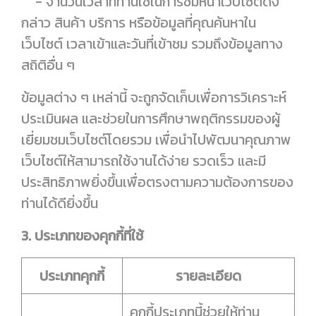
- จำนวนเวลาที่ท่านใช้ในการชมหน้าเว็บไซต์ดัง
กล่าว สินค้า บริการ หรือข้อมูลที่คุณค้นหาใน
เว็บไซต์ เวลาเข้าและวันที่เข้าชม รวมถึงข้อมูลทาง
สถิติอื่น ๆ
ข้อมูลต่าง ๆ เหล่านี้ จะถูกจัดเก็บเพื่อการวิเคราะห์
ประเมินผล และช่วยในการศึกษาพฤติกรรมของผู้
เยี่ยมชมเว็บไซต์โดยรวม เพื่อนำไปพัฒนาคุณภาพ
เว็บไซต์ให้สามารถใช้งานได้ง่าย รวดเร็ว และมี
ประสิทธิภาพยิ่งขึ้นเพื่อตรงตามความต้องการของ
ท่านได้ดียิ่งขึ้น
3. ประเภทของคุกกี้ที่ใช้
ประเภทคุกกี้
รายละเอียด
คุกกี้ประเภทนี้ช่วยให้ท่าน