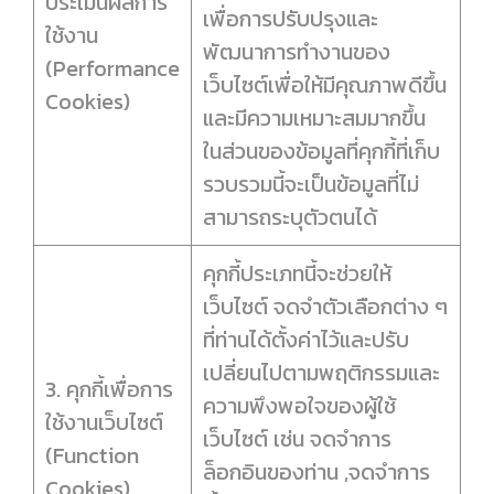
ประเมินผลการ
เพื่อการปรับปรุงและ
ใช้งาน
พัฒนาการทำงานของ
(Performance
เว็บไซต์เพื่อให้มีคุณภาพดีขึ้น
Cookies)
และมีความเหมาะสมมากขึ้น
ในส่วนของข้อมูลที่คุกกี้ที่เก็บ
รวบรวมนี้จะเป็นข้อมูลที่ไม่
สามารถระบุตัวตนได้
คุกกี้ประเภทนี้จะช่วยให้
เว็บไซต์ จดจำตัวเลือกต่าง ๆ
ที่ท่านได้ตั้งค่าไว้และปรับ
เปลี่ยนไปตามพฤติกรรมและ
3. คุกกี้เพื่อการ
ความพึงพอใจของผู้ใช้
ใช้งานเว็บไซต์
เว็บไซต์ เช่น จดจำการ
(Function
ล็อกอินของท่าน ,จดจำการ
Cookies)