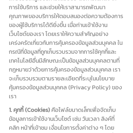
การใช้บริการ และช่วยให้เราสามารถพัฒนา
คุณภาพของบริการให้ตอบสนองต่อความต้องการ
ของผู้ใช้บริการได้ดียิ่งขึ้น เมื่อท่านเข้าใช้งาน
เว็บไซต์ของเรา โดยเราให้ความสำคัญอย่าง
เคร่งครัดเกี่ยวกับการคุ้มครองข้อมูลส่วนบุคคล ใน
กรณีที่ข้อมูลที่ถูกเก็บรวบรวมจากการใช้คุกกี้และ
เทคโนโลยีอื่นมีลักษณะเป็นข้อมูลส่วนบุคคลตามที่
กฎหมายว่าด้วยการคุ้มครองข้อมูลส่วนบุคคล เรา
จะเก็บรวบรวมตามรายละเอียดที่ระบุในนโยบาย
คุ้มครองข้อมูลส่วนบุคคล (Privacy Policy) ของ
เรา
1. คุกกี้ (Cookies)
คือไฟล์ขนาดเล็กเพื่อจัดเก็บ
ข้อมูลการเข้าใช้งานเว็บไซต์ เช่น วันเวลา ลิงค์ที่
คลิก หน้าที่เข้าชม เงื่อนไขการตั้งค่าต่าง ๆ โดย