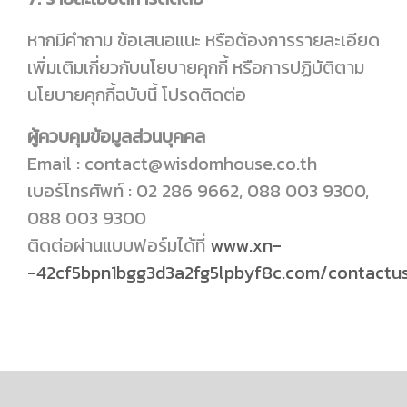
หากมีคำถาม ข้อเสนอแนะ หรือต้องการรายละเอียด
เพิ่มเติมเกี่ยวกับนโยบายคุกกี้ หรือการปฏิบัติตาม
นโยบายคุกกี้ฉบับนี้ โปรดติดต่อ
ผู้ควบคุมข้อมูลส่วนบุคคล
Email : contact@wisdomhouse.co.th
เบอร์โทรศัพท์ : 02 286 9662, 088 003 9300,
088 003 9300
ติดต่อผ่านแบบฟอร์มได้ที่
www.xn-
-42cf5bpn1bgg3d3a2fg5lpbyf8c.com/contactu