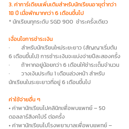
3. ค่าการ์เดียนเพิ่มเติมสำหรับนักเรียนอายุต่ำกว่า
18 ปี เมื่อพักมากกว่า 6 เดือนขึ้นไป
* นักเรียนทุกระดับ SGD 900 ชำระครั้งเดียว
เงื่อนไขการชำระเงิน
· สำหรับนักเรียนใหม่ระยะยาว (สัญญาเริ่มต้น
6 เดือนขึ้นไป) การชำระเงินจะแบ่งจ่ายปีละสองครั้ง
· ถ้าหากอยู่น้อยกว่า 6 เดือนให้ชำระเต็มจำนวน
· วางเงินประกัน 1 เดือนล่วงหน้า สำหรับ
นักเรียนในระยะยาวที่อยู่ 6 เดือนขึ้นไป
ค่าใช้จ่ายอื่น ๆ
• ค่าพานักเรียนไปคลินิกเพื่อพบแพทย์ – 50
ดอลลาร์สิงคโปร์ ต่อครั้ง
• ค่าพานักเรียนไปโรงพยาบาลเพื่อพบแพทย์ –