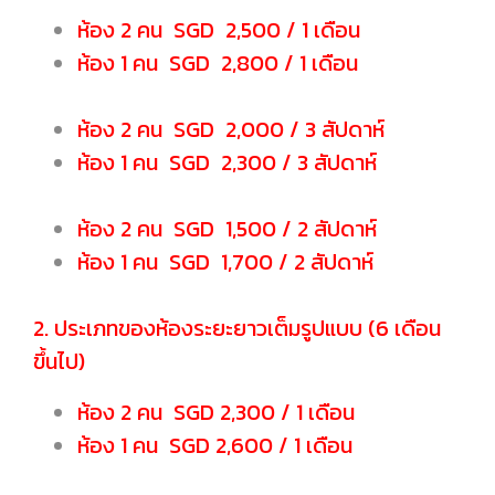
ห้อง 2 คน SGD 2,500 / 1 เดือน
ห้อง 1 คน SGD 2,800 / 1 เดือน
ห้อง 2 คน SGD 2,000 / 3 สัปดาห์
ห้อง 1 คน SGD 2,300 / 3 สัปดาห์
ห้อง 2 คน SGD 1,500 / 2 สัปดาห์
ห้อง 1 คน SGD 1,700 / 2 สัปดาห์
2. ประเภทของห้องระยะยาวเต็มรูปแบบ (6 เดือน
ขึ้นไป)
ห้อง 2 คน SGD 2,300 / 1 เดือน
ห้อง 1 คน SGD 2,600 / 1 เดือน