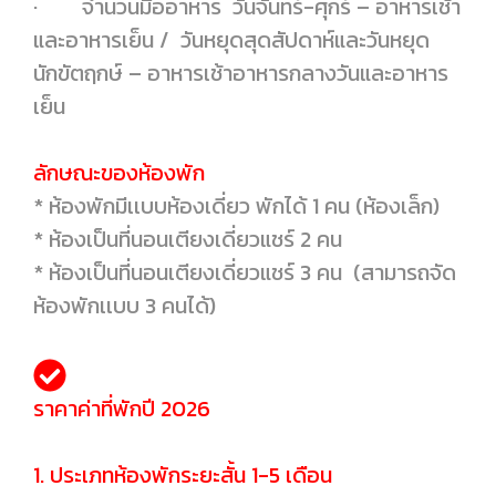
· จำนวนมื้ออาหาร วันจันทร์-ศุกร์ – อาหารเช้า
และอาหารเย็น / วันหยุดสุดสัปดาห์และวันหยุด
นักขัตฤกษ์ – อาหารเช้าอาหารกลางวันและอาหาร
เย็น
ลักษณะของห้องพัก
* ห้องพักมีเเบบห้องเดี่ยว พักได้ 1 คน (ห้องเล็ก)
* ห้องเป็นที่นอนเตียงเดี่ยวแชร์ 2 คน
* ห้องเป็นที่นอนเตียงเดี่ยวแชร์ 3 คน (สามารถจัด
ห้องพักเเบบ 3 คนได้)
ราคาค่าที่พักปี 2026
1. ประเภทห้องพักระยะสั้น 1-5 เดือน