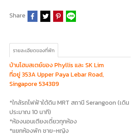
Share
รายละเอียดของที่พัก
บ้านโฮมสเตย์ของ Phyllis และ SK Lim
ที่อยู่ 353A Upper Paya Lebar Road,
Singapore 534389
*ใกล้รถไฟฟ้าใต้ดิน MRT สถานี Serangoon (เดิน
ประมาณ 10 นาที)
*ห้องนอนเตียงเดี่ยวทุกห้อง
*แยกห้องพัก ชาย-หญิง