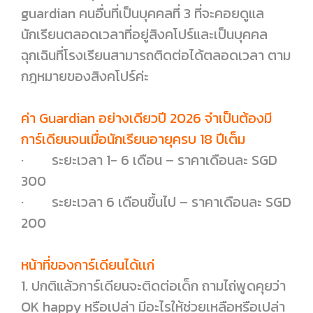
guardian คนอื่นที่เป็นบุคคลที่ 3 ที่จะคอยดูแล
นักเรียนตลอดเวลาที่อยู่สิงคโปร์และเป็นบุคคล
ฉุกเฉินที่โรงเรียนสามารถติดต่อได้ตลอดเวลา ตาม
กฎหมายของสิงคโปร์ค่ะ
ค่า Guardian อย่างเดียวปี 2026 จำเป็นต้องมี
การ์เดียนจนเมื่อนักเรียนอายุครบ 18 ปีเต็ม
· ระยะเวลา 1- 6 เดือน – ราคาเดือนละ SGD
300
· ระยะเวลา 6 เดือนขึ้นไป – ราคาเดือนละ SGD
200
หน้าที่ของการ์เดียนได้เเก่
1. ปกติแล้วการ์เดียนจะติดต่อเด็ก ถามไถ่พูดคุยว่า
OK happy หรือเปล่า มีอะไรให้ช่วยเหลือหรือเปล่า