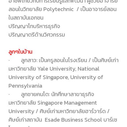
อาชีพเกี่ยวกับการเรียนรู้และพัฒนา ผู้ช่วยอาจารย์
สอนในวิทยาลัย Polytechnic / เป็นอาจารย์สอน
ในสถาบันเอกชน
ปริญญาโทบริหารธุรกิจ
ปริญญาตรีด้านวิศวกรรม
ลูกๆในบ้าน
· ลูกสาว: เป็นครูสอนในโรงเรียน / เป็นศิษย์เก่า
มหาวิทยาลัย Yale University, National
University of Singapore, University of
Pennsylvania
· ลูกชายคนโต: นักศึกษาสาขาธุรกิจ
มหาวิทยาลัย Singapore Management
University / ศิษย์เก่ามหาวิทยาลัยฮาร์วาร์ด /
ศิษย์เก่าสถาบัน Esade Business School บาร์เซ