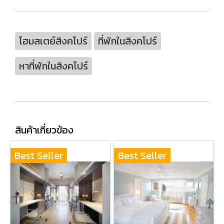
โฮมสเตย์สิงคโปร์
ที่พักในสิงคโปร์
หาที่พักในสิงคโปร์
สินค้าเกี่ยวข้อง
Best Seller
Best Seller