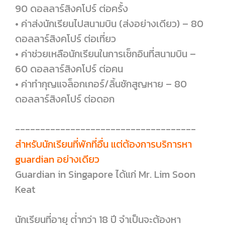
90 ดอลลาร์สิงคโปร์ ต่อครั้ง
• ค่าส่งนักเรียนไปสนามบิน (ส่งอย่างเดียว) – 80
ดอลลาร์สิงคโปร์ ต่อเที่ยว
• ค่าช่วยเหลือนักเรียนในการเช็กอินที่สนามบิน –
60 ดอลลาร์สิงคโปร์ ต่อคน
• ค่าทำกุญแจล็อกเกอร์/ลิ้นชักสูญหาย – 80
ดอลลาร์สิงคโปร์ ต่อดอก
------------------------------------
สำหรับนักเรียนที่พักที่อื่น แต่ต้องการบริการหา
guardian อย่างเดียว
Guardian in Singapore ได้แก่ Mr. Lim Soon
Keat
นักเรียนที่อายุ ต่ำกว่า 18 ปี จำเป็นจะต้องหา