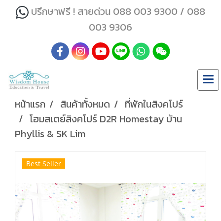
ปรึกษาฟรี ! สายด่วน 088 003 9300 / 088
003 9306
หน้าแรก
สินค้าทั้งหมด
ที่พักในสิงคโปร์
โฮมสเตย์สิงคโปร์ D2R Homestay บ้าน
Phyllis & SK Lim
Best Seller