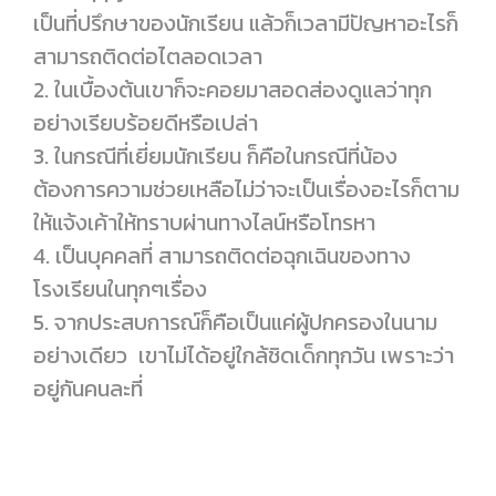
เป็นที่ปรึกษาของนักเรียน แล้วก็เวลามีปัญหาอะไรก็
สามารถติดต่อไตลอดเวลา
2. ในเบื้องต้นเขาก็จะคอยมาสอดส่องดูแลว่าทุก
อย่างเรียบร้อยดีหรือเปล่า
3. ในกรณีที่เยี่ยมนักเรียน ก็คือในกรณีที่น้อง
ต้องการความช่วยเหลือไม่ว่าจะเป็นเรื่องอะไรก็ตาม
ให้แจ้งเค้าให้ทราบผ่านทางไลน์หรือโทรหา
4. เป็นบุคคลที่ สามารถติดต่อฉุกเฉินของทาง
โรงเรียนในทุกๆเรื่อง
5. จากประสบการณ์ก็คือเป็นแค่ผู้ปกครองในนาม
อย่างเดียว เขาไม่ได้อยู่ใกล้ชิดเด็กทุกวัน เพราะว่า
อยู่กันคนละที่