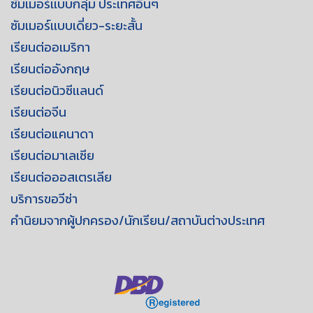
ซัมเมอร์เเบบกลุ่ม ประเทศอื่นๆ
ซัมเมอร์เเบบเดี่ยว-ระยะสั้น
เรียนต่ออเมริกา
เรียนต่ออังกฤษ
เรียนต่อนิวซีเเลนด์
เรียนต่อจีน
เรียนต่อแคนาดา
เรียนต่อมาเลเซีย
เรียนต่อออสเตรเลีย
บริการขอวีซ่า
คำนิยมจากผู้ปกครอง/นักเรียน/สถาบันต่างประเทศ