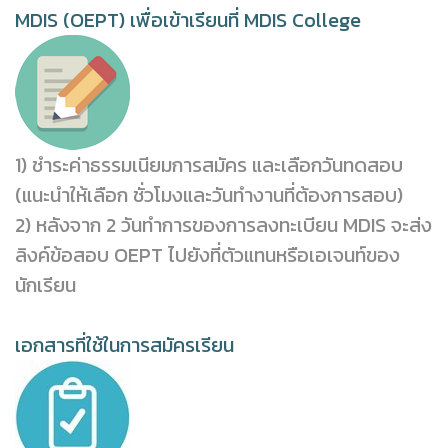
MDIS (OEPT) เพื่อเข้าเรียนที่ MDIS College
1) ชำระค่าธรรมเนียมการสมัคร และเลือกวันทดสอบ
(แนะนำให้เลือก ชั่วโมงและวันทำงานที่ต้องการสอบ)
2) หลังจาก 2 วันทำการของการลงทะเบียน MDIS จะส่ง
ลิงค์ข้อสอบ OEPT ไปยังที่ตัวแทนหรือเอเจนท์ของ
นักเรียน
เอกสารที่ใช้ในการสมัครเรียน