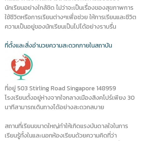
นักเรียนอย่างใกล้ชิด ไม่ว่าจะเป็นเรื่องของสุขภาพการ
ใช้ชีวิตหรือการเรียนต่างๆเพื่อช่วย ให้การเรียนและชีวิต
ความเป็นอยู่ของนักเรียนเป็นไปได้อย่างราบรื่น
ที่ตั้งและสิ่งอำนวยความสะดวกภายในสถาบัน
ที่อยู่ 503 Stirling Road Singapore 148959
โรงเรียนตั้งอยู่ห่างจากใจกลางเมืองสิงคโปร์เพียง 30
นาทีสามารถเดินทางได้อย่างสะดวกสบาย
สถานที่เรียนขนาดใหญ่ทำให้เกิดแรงบันดาลใจในการ
เรียนรู้ทั้งในและนอกห้องเรียนด้วยความคิดที่ว่า