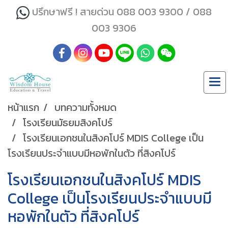
ปรึกษาฟรี ! สายด่วน 088 003 9300 / 088
003 9306
หน้าแรก
บทความทั้งหมด
โรงเรียนมัธยมสิงคโปร์
โรงเรียนเอกชนในสิงคโปร์ MDIS College เป็น
โรงเรียนประจำแบบมีหอพักในตัว ที่สิงคโปร์
โรงเรียนเอกชนในสิงคโปร์ MDIS
College เป็นโรงเรียนประจำแบบมี
หอพักในตัว ที่สิงคโปร์