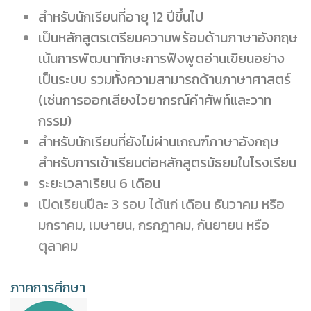
สำหรับนักเรียนที่อายุ 12 ปีขึ้นไป
เป็นหลักสูตรเตรียมความพร้อมด้านภาษาอังกฤษ
เน้นการพัฒนาทักษะการฟังพูดอ่านเขียนอย่าง
เป็นระบบ รวมทั้งความสามารถด้านภาษาศาสตร์
(เช่นการออกเสียงไวยากรณ์คำศัพท์และวาท
กรรม)
สำหรับนักเรียนที่ยังไม่ผ่านเกณฑ์ภาษาอังกฤษ
สำหรับการเข้าเรียนต่อหลักสูตรมัธยมในโรงเรียน
ระยะเวลาเรียน 6 เดือน
เปิดเรียนปีละ 3 รอบ ได้แก่ เดือน ธันวาคม หรือ
มกราคม, เมษายน, กรกฎาคม, กันยายน หรือ
ตุลาคม
ภาคการศึกษา