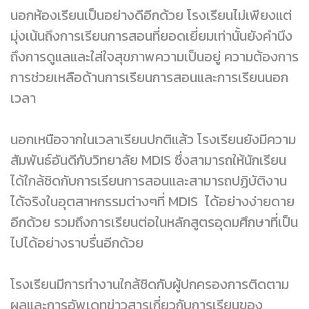
นอกห้องเรียนเป็นอย่างดีอีกด้วย โรงเรียนไม่เพียงแต่
มุ่งเน้นถึงการเรียนการสอนที่ยอดเยี่ยมเท่านั้นยังคำนึง
ถึงการดูแลและใส่ใจสุขภาพความเป็นอยู่ ความต้องการ
การช่วยเหลือด้านการเรียนการสอนและการเรียนนอก
เวลา
นอกเหนือจากในเวลาเรียนปกติแล้ว โรงเรียนยังมีความ
สัมพันธ์อันดีกับวิทยาลัย MDIS ซึ่งสามารถให้นักเรียน
ได้ใกล้ชิดกับการเรียนการสอนและสามารถปฏิบัติงาน
ได้จริงในอุตสาหกรรมต่างๆที่ MDIS ได้อย่างง่ายดาย
อีกด้วย รวมถึงการเรียนต่อในหลักสูตรอุดมศึกษาที่เป็น
ไปได้อย่างราบรื่นอีกด้วย
โรงเรียนมีการทำงานใกล้ชิดกับผู้ปกครองการติดตาม
ผลและการอัพเดทข่าวสารเกี่ยวกับการเรียนของ