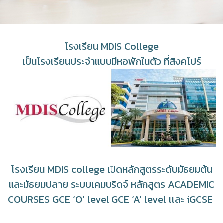
โรงเรียน MDIS College
เป็นโรงเรียนประจำแบบมีหอพักในตัว ที่สิงคโปร์
โรงเรียน MDIS college เปิดหลักสูตรระดับมัธยมต้น
และมัธยมปลาย ระบบเคมบริดจ์ หลักสูตร ACADEMIC
COURSES GCE ‘O’ level GCE ‘A’ level เเละ iGCSE