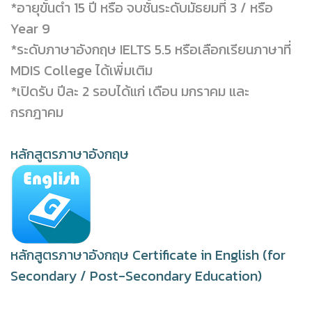
*อายุขั้นต่ำ 15 ปี หรือ จบชั้นระดับมัธยมที่ 3 / หรือ
Year 9
*ระดับภาษาอังกฤษ IELTS 5.5 หรือเลือกเรียนภาษาที่
MDIS College ได้เพิ่มเติม
*เปิดรับ ปีละ 2 รอบได้แก่ เดือน มกราคม และ
กรกฎาคม
หลักสูตรภาษาอังกฤษ
หลักสูตรภาษาอังกฤษ Certificate in English (for
Secondary / Post-Secondary Education)