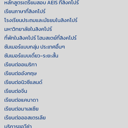
หลักสูตรเตรียมสอบ AEIS ที่สิงคโปร์
เรียนภาษาที่สิงคโปร์
โรงเรียนประถมเเละมัธยมในสิงคโปร์
มหาวิทยาลัยในสิงคโปร์
ที่พักในสิงคโปร์ โฮมสเตย์ที่สิงคโปร์
ซัมเมอร์เเบบกลุ่ม ประเทศอื่นๆ
ซัมเมอร์เเบบเดี่ยว-ระยะสั้น
เรียนต่ออเมริกา
เรียนต่ออังกฤษ
เรียนต่อนิวซีเเลนด์
เรียนต่อจีน
เรียนต่อแคนาดา
เรียนต่อมาเลเซีย
เรียนต่อออสเตรเลีย
บริการขอวีซ่า