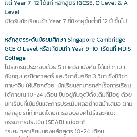
เเต่
Year 7-12
ได้แก่ หลักสูตร IGCSE, O Level & A
Level
เปิดรับนักเรียนเข้า Year 7 ที่มีอายุขั้นต่ำที่ 12 ปี ขึ้นไป
หลักสูตรระดับมัธยมศึกษา Singapore Cambridge
GCE O Level หรือเทียบเท่า Year 9-10 เรียนที่ MDIS
College
โปรแกรมประกอบด้วย 5 ภาควิชาบังคับ ได้แก่ ภาษา
อังกฤษ คณิตศาสตร์ และวิชาอื่นๆอีก 3 วิชา ซึ่งมีวิชา
ภาษาจีน ให้เลือกด้วย นักเรียนสามารถสำเร็จการเรียน
ได้ภายใน 10-24 เดือน ขึ้นอยู่กับวุฒิดั้งเดิมที่มีอยู่ ด้วย
บทเรียนที่เข้มข้นและการประเมินผลอย่างสม่ำเสมอ ตาม
หลักสูตรที่กำหนดโดยการสอบสิงคโปร์และคณะ
กรรมการประเมิน (SEAB) แห่งชาติ
*ระยะเวลาเรียนของหลักสูตร 10-24 เดือน