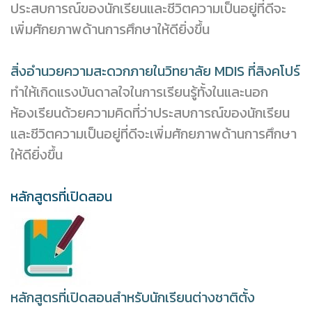
ประสบการณ์ของนักเรียนและชีวิตความเป็นอยู่ที่ดีจะ
เพิ่มศักยภาพด้านการศึกษาให้ดียิ่งขึ้น
สิ่งอำนวยความสะดวกภายในวิทยาลัย MDIS ที่สิงคโปร์
ทำให้เกิดแรงบันดาลใจในการเรียนรู้ทั้งในและนอก
ห้องเรียนด้วยความคิดที่ว่าประสบการณ์ของนักเรียน
และชีวิตความเป็นอยู่ที่ดีจะเพิ่มศักยภาพด้านการศึกษา
ให้ดียิ่งขึ้น
หลักสูตรที่เปิดสอน
หลักสูตรที่เปิดสอนสำหรับนักเรียนต่างชาติตั้ง