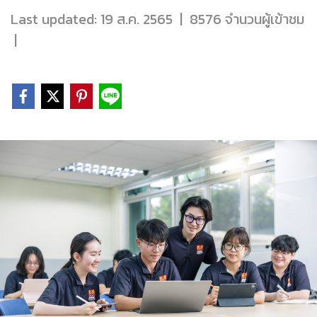
Last updated: 19 ส.ค. 2565
|
8576 จำนวนผู้เข้าชม
|