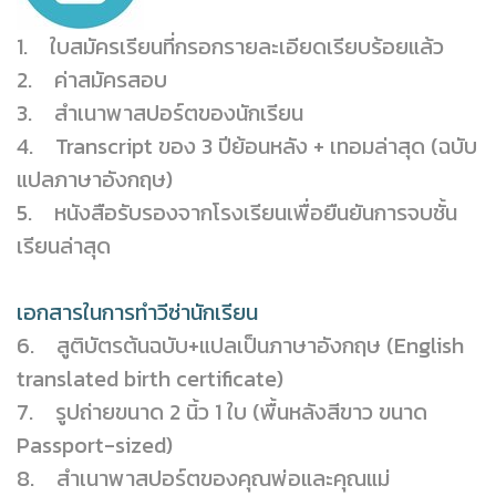
1. ใบสมัครเรียนที่กรอกรายละเอียดเรียบร้อยแล้ว
2. ค่าสมัครสอบ
3. สำเนาพาสปอร์ตของนักเรียน
4. Transcript ของ 3 ปีย้อนหลัง + เทอมล่าสุด (ฉบับ
แปลภาษาอังกฤษ)
5. หนังสือรับรองจากโรงเรียนเพื่อยืนยันการจบชั้น
เรียนล่าสุด
เอกสารในการทำวีซ่านักเรียน
6. สูติบัตรต้นฉบับ+แปลเป็นภาษาอังกฤษ (English
translated birth certificate)
7. รูปถ่ายขนาด 2 นิ้ว 1 ใบ (พื้นหลังสีขาว ขนาด
Passport-sized)
8. สำเนาพาสปอร์ตของคุณพ่อและคุณแม่