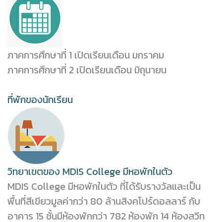
ภาคการศึกษาที่ 1 เปิดเรียนเดือน มกราคม
ภาคการศึกษาที่ 2 เปิดเรียนเดือน มิถุนายน
ที่พักของนักเรียน
วิทยาเขตของ MDIS College มีหอพักในตัว
MDIS College มีหอพักในตัว ที่ได้รับรางวัลและเป็น
พื้นที่สีเขียวมูลค่ากว่า 80 ล้านสิงคโปร์ดอลลาร์ กับ
อาคาร 15 ชั้นมีห้องพักกว่า 782 ห้องพัก 14 ห้องสวีท