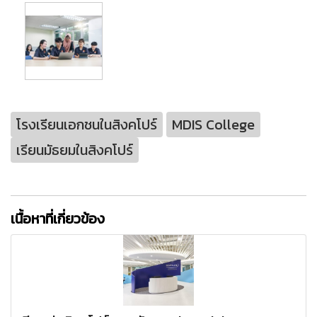
โรงเรียนเอกชนในสิงคโปร์
MDIS College
เรียนมัธยมในสิงคโปร์
เนื้อหาที่เกี่ยวข้อง