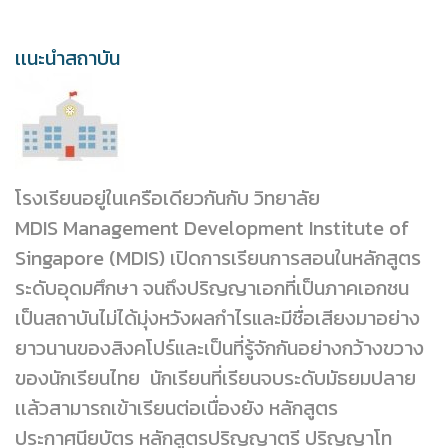
เเนะนำสถาบัน
โรงเรียนอยู่ในเครือเดียวกันกับ วิทยาลัย
MDIS Management Development Institute of
Singapore (MDIS) เปิดการเรียนการสอนในหลักสูตร
ระดับอุดมศึกษา จนถึงปริญญาเอกที่เป็นภาคเอกชน
เป็นสถาบันไม่ได้มุ่งหวังผลกำไรและมีชื่อเสียงมาอย่าง
ยาวนานของสิงคโปร์และเป็นที่รู้จักกันอย่างกว้างขวาง
ของนักเรียนไทย นักเรียนที่เรียนจบระดับมัธยมปลาย
เเล้วสามารถเข้าเรียนต่อเนื่องยัง หลักสูตร
ประกาศนียบัตร หลักสูตรปริญญาตรี ปริญญาโท