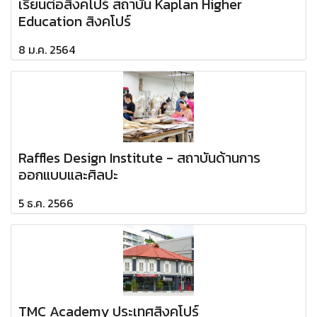
เรียนต่อสิงคโปร์ สถาบัน Kaplan Higher
Education สิงคโปร์
8 ม.ค. 2564
Raffles Design Institute - สถาบันด้านการ
ออกแบบและศิลปะ
5 ธ.ค. 2566
TMC Academy ประเทศสิงคโปร์