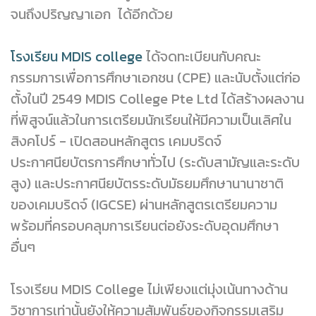
จนถึงปริญญาเอก ได้อีกด้วย
โรงเรียน MDIS college
ได้จดทะเบียนกับคณะ
กรรมการเพื่อการศึกษาเอกชน (CPE) และนับตั้งแต่ก่อ
ตั้งในปี 2549 MDIS College Pte Ltd ได้สร้างผลงาน
ที่พิสูจน์แล้วในการเตรียมนักเรียนให้มีความเป็นเลิศใน
สิงคโปร์ - เปิดสอนหลักสูตร เคมบริดจ์
ประกาศนียบัตรการศึกษาทั่วไป (ระดับสามัญและระดับ
สูง) และประกาศนียบัตรระดับมัธยมศึกษานานาชาติ
ของเคมบริดจ์ (IGCSE) ผ่านหลักสูตรเตรียมความ
พร้อมที่ครอบคลุมการเรียนต่อยังระดับอุดมศึกษา
อื่นๆ
โรงเรียน MDIS College ไม่เพียงแต่มุ่งเน้นทางด้าน
วิชาการเท่านั้นยังให้ความสัมพันธ์ของกิจกรรมเสริม