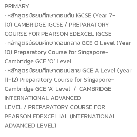
PRIMARY
· หลักสูตรมัธยมศึกษาตอนต้น IGCSE (Year 7-
10) CAMBRIDGE IGCSE / PREPARATORY
COURSE FOR PEARSON EDEXCEL IGCSE
· หลักสูตรมัธยมศึกษาตอนกลาง GCE O Level (Year
10) Preparatory Course for Singapore-
Cambridge GCE ‘O’ Level
· หลักสูตรมัธยมศึกษาตอนปลาย GCE A Level (year
11-12) Preparatory Course for Singapore-
Cambridge GCE ‘A’ Level / CAMBRIDGE
INTERNATIONAL ADVANCED
LEVEL / PREPARATORY COURSE FOR
PEARSON EDEXCEL IAL (INTERNATIONAL
ADVANCED LEVEL)