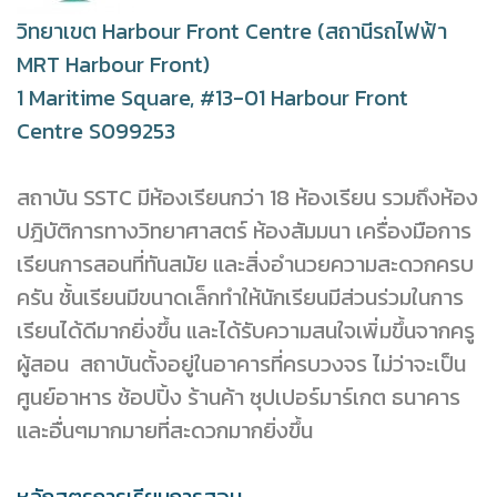
วิทยาเขต Harbour Front Centre (สถานีรถไฟฟ้า
MRT Harbour Front)
1 Maritime Square, #13-01 Harbour Front
Centre S099253
สถาบัน SSTC มีห้องเรียนกว่า 18 ห้องเรียน รวมถึงห้อง
ปฎิบัติการทางวิทยาศาสตร์ ห้องสัมมนา เครื่องมือการ
เรียนการสอนที่ทันสมัย และสิ่งอำนวยความสะดวกครบ
ครัน ชั้นเรียนมีขนาดเล็กทำให้นักเรียนมีส่วนร่วมในการ
เรียนได้ดีมากยิ่งขึ้น และได้รับความสนใจเพิ่มขึ้นจากครู
ผู้สอน สถาบันตั้งอยู่ในอาคารที่ครบวงจร ไม่ว่าจะเป็น
ศูนย์อาหาร ช้อปปิ้ง ร้านค้า ซุปเปอร์มาร์เกต ธนาคาร
และอื่นๆมากมายที่สะดวกมากยิ่งขึ้น