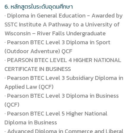
6. หลักสูตรในระดับอุดมศึกษา
· Diploma in General Education - Awarded by
SSTC Institute A Pathway to a University of
Wisconsin – River Falls Undergraduate
· Pearson BTEC Level 3 Diploma in Sport
(Outdoor Adventure) QCF
· PEARSON BTEC LEVEL 4 HIGHER NATIONAL
CERTIFICATE IN BUSINESS
· Pearson BTEC Level 3 Subsidiary Diploma in
Applied Law (QCF)
· Pearson BTEC Level 3 Diploma in Business
(QCF)
· Pearson BTEC Level 5 Higher National
Diploma in Business
· Advanced Diploma in Commerce and Liberal