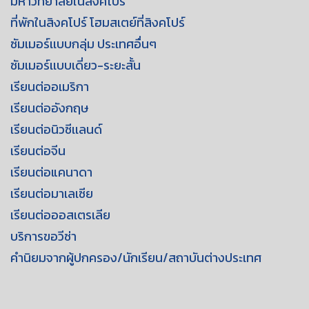
มหาวิทยาลัยในสิงคโปร์
ที่พักในสิงคโปร์ โฮมสเตย์ที่สิงคโปร์
ซัมเมอร์เเบบกลุ่ม ประเทศอื่นๆ
ซัมเมอร์เเบบเดี่ยว-ระยะสั้น
เรียนต่ออเมริกา
เรียนต่ออังกฤษ
เรียนต่อนิวซีเเลนด์
เรียนต่อจีน
เรียนต่อแคนาดา
เรียนต่อมาเลเซีย
เรียนต่อออสเตรเลีย
บริการขอวีซ่า
คำนิยมจากผู้ปกครอง/นักเรียน/สถาบันต่างประเทศ