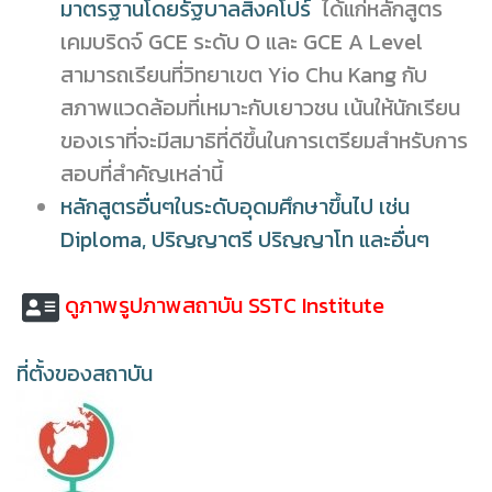
มาตรฐานโดยรัฐบาลสิงคโปร์
ได้แก่หลักสูตร
เคมบริดจ์ GCE ระดับ O และ GCE A Level
สามารถเรียนที่วิทยาเขต Yio Chu Kang กับ
สภาพแวดล้อมที่เหมาะกับเยาวชน เน้นให้นักเรียน
ของเราที่จะมีสมาธิที่ดีขึ้นในการเตรียมสำหรับการ
สอบที่สำคัญเหล่านี้
หลักสูตรอื่นๆในระดับอุดมศึกษาขึ้นไป เช่น
Diploma, ปริญญาตรี ปริญญาโท และอื่นๆ
ดูภาพรูปภาพสถาบัน SSTC Institute
ที่ตั้งของสถาบัน