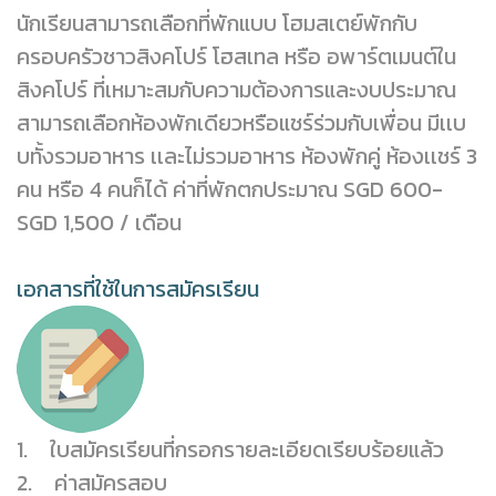
นักเรียนสามารถเลือกที่พักแบบ โฮมสเตย์พักกับ
ครอบครัวชาวสิงคโปร์ โฮสเทล หรือ อพาร์ตเมนต์ใน
สิงคโปร์ ที่เหมาะสมกับความต้องการและงบประมาณ
สามารถเลือกห้องพักเดียวหรือแชร์ร่วมกับเพื่อน มีเเบ
บทั้งรวมอาหาร เเละไม่รวมอาหาร ห้องพักคู่ ห้องเเชร์ 3
คน หรือ 4 คนก็ได้ ค่าที่พักตกประมาณ SGD 600-
SGD 1,500 / เดือน
เอกสารที่ใช้ในการสมัครเรียน
1. ใบสมัครเรียนที่กรอกรายละเอียดเรียบร้อยแล้ว
2. ค่าสมัครสอบ