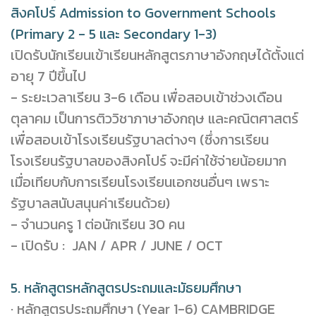
สิงคโปร์ Admission to Government Schools
(Primary 2 - 5 และ Secondary 1-3)
เปิดรับนักเรียนเข้าเรียนหลักสูตรภาษาอังกฤษได้ตั้งแต่
อายุ 7 ปีขึ้นไป
- ระยะเวลาเรียน 3-6 เดือน เพื่อสอบเข้าช่วงเดือน
ตุลาคม เป็นการติววิชาภาษาอังกฤษ และคณิตศาสตร์
เพื่อสอบเข้าโรงเรียนรัฐบาลต่างๆ (ซึ่งการเรียน
โรงเรียนรัฐบาลของสิงคโปร์ จะมีค่าใช้จ่ายน้อยมาก
เมื่อเทียบกับการเรียนโรงเรียนเอกชนอื่นๆ เพราะ
รัฐบาลสนับสนุนค่าเรียนด้วย)
- จำนวนครู 1 ต่อนักเรียน 30 คน
- เปิดรับ : JAN / APR / JUNE / OCT
5. หลักสูตรหลักสูตรประถมและมัธยมศึกษา
· หลักสูตรประถมศึกษา (Year 1-6) CAMBRIDGE