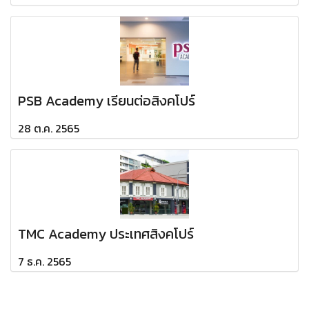
PSB Academy เรียนต่อสิงคโปร์
28 ต.ค. 2565
TMC Academy ประเทศสิงคโปร์
7 ธ.ค. 2565