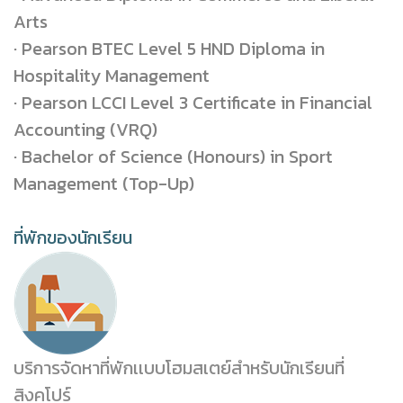
Arts
· Pearson BTEC Level 5 HND Diploma in
Hospitality Management
· Pearson LCCI Level 3 Certificate in Financial
Accounting (VRQ)
· Bachelor of Science (Honours) in Sport
Management (Top-Up)
ที่พักของนักเรียน
บริการจัดหาที่พักเเบบโฮมสเตย์สำหรับนักเรียนที่
สิงคโปร์