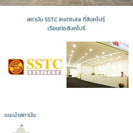
สถาบัน SSTC Institute ที่สิงคโปร์
เรียนต่อสิงคโปร์
เเนะนำสถาบัน