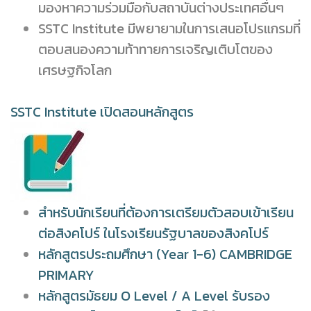
มองหาความร่วมมือกับสถาบันต่างประเทศอื่นๆ
SSTC Institute มีพยายามในการเสนอโปรแกรมที่
ตอบสนองความท้าทายการเจริญเติบโตของ
เศรษฐกิจโลก
SSTC Institute เปิดสอนหลักสูตร
สำหรับนักเรียนที่ต้องการเตรียมตัวสอบเข้าเรียน
ต่อสิงคโปร์ ในโรงเรียนรัฐบาลของสิงคโปร์
หลักสูตรประถมศึกษา (Year 1-6) CAMBRIDGE
PRIMARY
หลักสูตรมัธยม O Level / A Level รับรอง