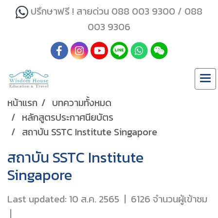
ปรึกษาฟรี ! สายด่วน 088 003 9300 / 088
003 9306
หน้าแรก
บทความทั้งหมด
หลักสูตรประกาศนียบัตร
สถาบัน SSTC Institute Singapore
สถาบัน SSTC Institute
Singapore
Last updated: 10 ส.ค. 2565
|
6126 จำนวนผู้เข้าชม
|