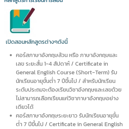
หลักสูตรการเรียนการสอน
เปิดสอนหลักสูตรต่างๆดังนี้
คอร์สภาษาอังกฤษล้วน หรือ ภาษาอังกฤษและ
เลข ระยะสั้น 1-4 สัปดาห์ / Certificate in
General English Course (Short-Term) รับ
นักเรียนอายุขั้นต่ำ 7 ปีขึ้นไป / สำหรับนักเรียน
ระดับประถมจะต้องเรียนวิชาอังกฤษและเลขด้วย
ไม่สามารถเลือกเรียนแค่วิชาภาษาอังกฤษอย่าง
เดียวได้
คอร์สภาษาอังกฤษระยะยาว รับนักเรียนอายุขั้น
ต่ำ 7 ปีขึ้นไป / Certificate in General English