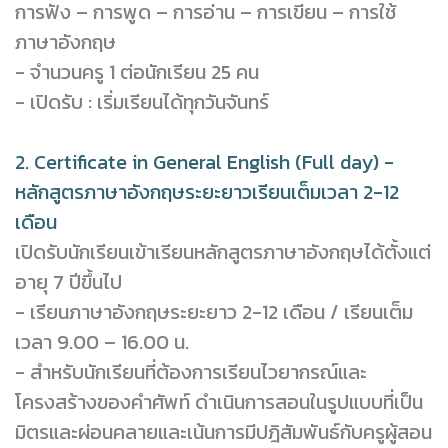
การฟัง – การพูด – การอ่าน – การเขียน – การใช้
ภาษาอังกฤษ
- จำนวนครู 1 ต่อนักเรียน 25 คน
- เปิดรับ : เริ่มเรียนได้ทุกวันจันทร์
2. Certificate in General English (Full day) -
หลักสูตรภาษาอังกฤษระยะยาวเรียนเต็มเวลา 2-12
เดือน
เปิดรับนักเรียนเข้าเรียนหลักสูตรภาษาอังกฤษได้ตั้งแต่
อายุ 7 ปีขึ้นไป
- เรียนภาษาอังกฤษระยะยาว 2-12 เดือน / เรียนเต็ม
เวลา 9.00 – 16.00 น.
- สำหรับนักเรียนที่ต้องการเรียนไวยากรณ์และ
โครงสร้างของคำศัพท์ ดำเนินการสอนในรูปแบบที่เป็น
มิตรและผ่อนคลายและเน้นการมีปฎิสัมพันธ์กับครูผู้สอน