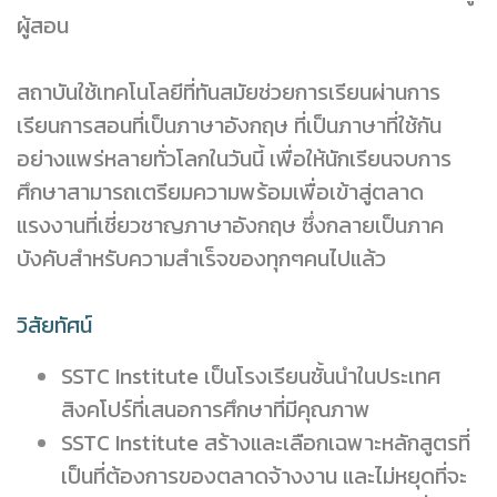
ผู้สอน
สถาบันใช้เทคโนโลยีที่ทันสมัยช่วยการเรียนผ่านการ
เรียนการสอนที่เป็นภาษาอังกฤษ ที่เป็นภาษาที่ใช้กัน
อย่างแพร่หลายทั่วโลกในวันนี้ เพื่อให้นักเรียนจบการ
ศึกษาสามารถเตรียมความพร้อมเพื่อเข้าสู่ตลาด
แรงงานที่เชี่ยวชาญภาษาอังกฤษ ซึ่งกลายเป็นภาค
บังคับสำหรับความสำเร็จของทุกๆคนไปแล้ว
วิสัยทัศน์
SSTC Institute เป็นโรงเรียนชั้นนำในประเทศ
สิงคโปร์ที่เสนอการศึกษาที่มีคุณภาพ
SSTC Institute สร้างและเลือกเฉพาะหลักสูตรที่
เป็นที่ต้องการของตลาดจ้างงาน และไม่หยุดที่จะ