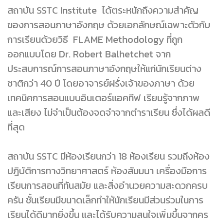
สถาบัน SSTC Institute ได้ตระหนักถึงความสำคัญ
ของการสอนภาษาอังกฤษ ด้วยเอกลักษณ์เฉพาะตัวกับ
การเรียนด้วยวิธี FLAME Methodology ที่ถูก
ออกแบบโดย Dr. Robert Balhetchet จาก
ประสบการณ์การสอนภาษาอังกฤษให้แก่นักเรียนต่าง
ชาติกว่า 40 ปี โดยอาจารย์ฝรั่งเจ้าของภาษา ด้วย
เทคนิคการสอนแบบอินเตอร์แอคทีฟ เรียนรู้จากภาพ
และเสียง ไม่จำเป็นต้องจดจำจากตำราเรียน ซึ่งได้ผลดี
ที่สุด
สถาบัน SSTC มีห้องเรียนกว่า 18 ห้องเรียน รวมถึงห้อง
ปฎิบัติการทางวิทยาศาสตร์ ห้องสัมมนา เครื่องมือการ
เรียนการสอนที่ทันสมัย และสิ่งอำนวยความสะดวกครบ
ครัน ชั้นเรียนมีขนาดเล็กทำให้นักเรียนมีส่วนร่วมในการ
เรียนได้ดีมากยิ่งขึ้น และได้รับความสนใจเพิ่มขึ้นจากครู