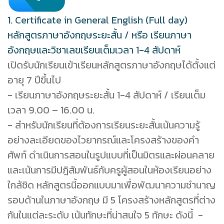
1. Certificate in General English (Full day)
หลักสูตรภาษาอังกฤษระยะสั้น / หรือ เรียนภาษา
อังกฤษและวิชาเลขเรียนเต็มเวลา 1-4 สัปดาห์
เปิดรับนักเรียนเข้าเรียนหลักสูตรภาษาอังกฤษได้ตั้งแต่
อายุ 7 ปีขึ้นไป
- เรียนภาษาอังกฤษระยะสั้น 1-4 สัปดาห์ / เรียนเต็ม
เวลา 9.00 – 16.00 น.
- สำหรับนักเรียนที่ต้องการเรียนระยะสั้นเน้นความรู้
อย่างละเอียดของไวยากรณ์และโครงสร้างของคำ
ศัพท์ ดำเนินการสอนในรูปแบบที่เป็นมิตรและผ่อนคลาย
และเน้นการมีปฎิสัมพันธ์กับครูผู้สอนในห้องเรียนอย่าง
ใกล้ชิด หลักสูตรนี้ออกแบบมาเพื่อพัฒนาความชำนาญ
รอบด้านในภาษาอังกฤษ มี 5 โครงสร้างหลักสูตรที่ต่าง
กันในแต่ละระดับ เน้นทักษะที่น่าสนใจ 5 ทักษะ ดังนี้ -