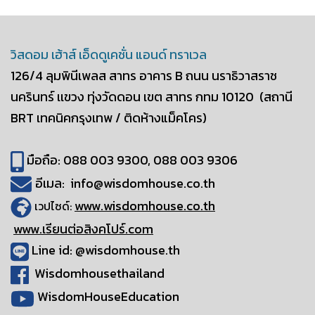
วิสดอม เฮ้าส์ เอ็ดดูเคชั่น แอนด์ ทราเวล
126/4 ลุมพินีเพลส สาทร อาคาร B
ถนน นราธิวาสราช
นครินทร์ เเขวง ทุ่งวัดดอน
เขต สาทร กทม 10120
(สถานี
BRT เทคนิคกรุงเทพ / ติดห้างแม็คโคร)
มือถือ: 088 003 9300, 088 003 9306
อีเมล: info@wisdomhouse.co.th
www.wisdomhouse.co.th
เวปไซด์:
www.เรียนต่อสิงคโปร์.com
Line id: @wisdomhouse.th
Wisdomhousethailand
WisdomHouseEducation