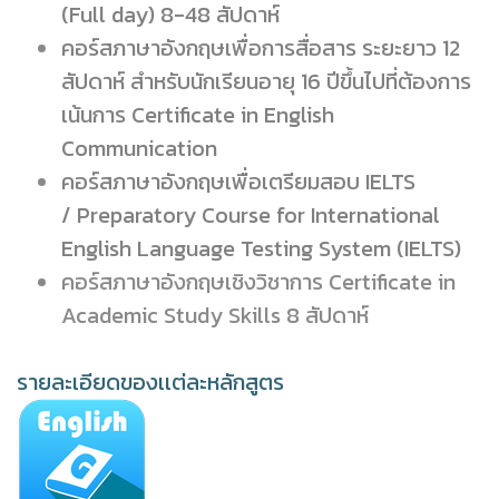
(Full day) 8-48 สัปดาห์
คอร์สภาษาอังกฤษเพื่อการสื่อสาร ระยะยาว 12
สัปดาห์ สำหรับนักเรียนอายุ 16 ปีขึ้นไปที่ต้องการ
เน้นการ Certificate in English
Communication
คอร์สภาษาอังกฤษเพื่อเตรียมสอบ IELTS
/ Preparatory Course for International
English Language Testing System (IELTS)
คอร์สภาษาอังกฤษเชิงวิชาการ Certificate in
Academic Study Skills 8 สัปดาห์
รายละเอียดของเเต่ละหลักสูตร