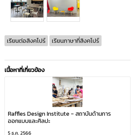
เรียนต่อสิงคโปร์
เรียนภาษาที่สิงคโปร์
เนื้อหาที่เกี่ยวข้อง
Raffles Design Institute - สถาบันด้านการ
ออกแบบและศิลปะ
5 ธ.ค. 2566