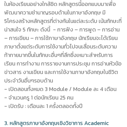
ในห้องเรียนอย่างใกล้ชิด หลักสูตรนี้ออกแบบมาเพื่อ
พัฒนาความชำนาญรอบด้านในภาษาอังกฤษ มี
5โครงสร้างหลักสูตรที่ต่างกันในแต่ละระดับ เน้นทักษะที่
น่าสนใจ 5 ทักษะ ดังนี้ - การฟัง – การพูด – การอ่าน
– การเขียน – การใช้ภาษาอังกฤษ นักเรียนจะได้เรียน
ภาษาตั้งแต่ระดับการใช้งานทั่วไปจนเลื่อนระดับความ
ท้าทายมากขึ้นในทักษะอื่นๆที่ลึกซึ่งเหมาะสำหรับการ
เรียน การทำงาน การรายงานการประชุม การอ่านหัวข้อ
ข่าวสาร งานเขียน และการใช้งานภาษาอังกฤษในชีวิต
ประจำวันอื่นๆรอบด้าน
- เปิดสอนทั้งหมด 3 Module / Module ละ 4 เดือน
- จำนวนครู 1 ต่อนักเรียน 25 คน
- เปิดรับ : เดือนละ 1 ครั้งตลอดทั้งปี
3. หลักสูตรภาษาอังกฤษเชิงวิชาการ Academic