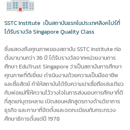
SSTC Institute เป็นสถาบันแรกในประเทศสิงคโปร์ที่
ได้รับรางวัล Singapore Quality Class
ซึ่งแสดงถึงคุณภาพของสถาบัน SSTC Institute ก่อ
ตั้งมานานกว่า 36 ปี ได้รับรางวัลจากหน่วยงานการ
ศึกษา EduTrust Singapore ว่าเป็นสถาบันการศึกษา
คุณภาพที่ดีเยี่ยม ดำเนินงานด้วยความเป็นมืออาชีพ
และซื่อสัตย์ ทำให้สถาบันได้รับความน่าเชื่อถือเช่นเดียว
กับพ่อแม่ที่ให้ความไว้วางใจในการส่งมอบการศึกษาที่ดี
ที่สุดแก่บุตรหลาน เปิดสอนหลักสูตรทางด้านวิชาการ
ธุรกิจ และภาษาที่จัดตั้งและจดทะเบียนกับกระทรวง
ศึกษาธิการตั้งแต่ปี 1978