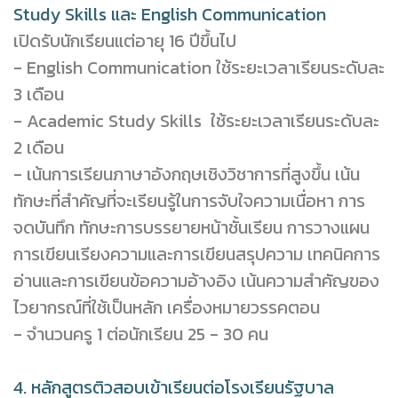
Study Skills และ English Communication
เปิดรับนักเรียนแต่อายุ 16 ปีขึ้นไป
- English Communication ใช้ระยะเวลาเรียนระดับละ
3 เดือน
- Academic Study Skills ใช้ระยะเวลาเรียนระดับละ
2 เดือน
- เน้นการเรียนภาษาอังกฤษเชิงวิชาการที่สูงขึ้น เน้น
ทักษะที่สำคัญที่จะเรียนรู้ในการจับใจความเนื่อหา การ
จดบันทึก ทักษะการบรรยายหน้าชั้นเรียน การวางแผน
การเขียนเรียงความและการเขียนสรุปความ เทคนิคการ
อ่านและการเขียนข้อความอ้างอิง เน้นความสำคัญของ
ไวยากรณ์ที่ใช้เป็นหลัก เครื่องหมายวรรคตอน
- จำนวนครู 1 ต่อนักเรียน 25 - 30 คน
4. หลักสูตรติวสอบเข้าเรียนต่อโรงเรียนรัฐบาล