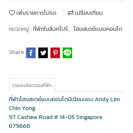
เพิ่มรายการโปรด
เปรียบเทียบ
หมวดหมู่ :
ที่พักในสิงคโปร์
,
โฮมสเตย์เเบบคอนโด
Share
รายละเอียดของที่พัก
ที่พักโฮมสเตย์แบบคอนโดมิเนียมของ Andy Lim
Chin Yong
97 Cashew Road # 14-05 Singapore
679668