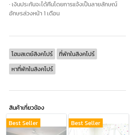
· เงินประกันจะได้คืนโดยการแจ้งเป็นลายลักษณ์
อักษรล่วงหน้า 1 เดือน
โฮมสเตย์สิงคโปร์
ที่พักในสิงคโปร์
หาที่พักในสิงคโปร์
สินค้าเกี่ยวข้อง
Best Seller
Best Seller