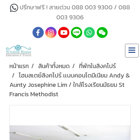
ปรึกษาฟรี ! สายด่วน 088 003 9300 / 088
003 9306
หน้าแรก
สินค้าทั้งหมด
ที่พักในสิงคโปร์
โฮมสเตย์สิงคโปร์ เเบบคอนโดมีเนียม Andy &
Aunty Josephine Lim / ใกล้โรงเรียนมัธยม St
Francis Methodist