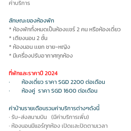
ค่าบริการ
ลักษณะของห้องพัก
* ห้องพักทั้งหมดเป็นห้องเเชร์ 2 คน หรือห้องเดี่ยว
* เตียงนอน 2 ชั้น
* ห้องนอน เเยก ชาย-หญิง
* มีเครื่องปรับอากาศทุกห้อง
ที่พักและราคาปี 2024
· ห้องเดี่ยว ราคา SGD 2200 ต่อเดือน
· ห้องคู่ ราคา SGD 1600 ต่อเดือน
ค่าบ้านรายเดือนรวมค่าบริการต่างๆดังนี้
· รับ-ส่งสนามบิน (มีค่าบริการเพิ่ม)
· ห้องนอนมีแอร์ทุกห้อง เปิดเเละปิดตามเวลา