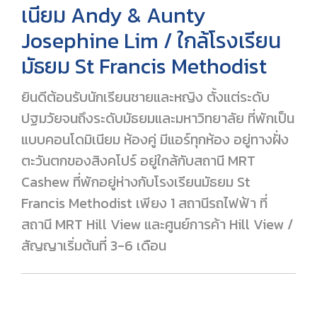
เนียม Andy & Aunty
Josephine Lim / ใกล้โรงเรียน
มัธยม St Francis Methodist
ยินดีต้อนรับนักเรียนชายและหญิง ตั้งแต่ระดับ
ปฐมวัยจนถึงระดับมัธยมและมหาวิทยาลัย ที่พักเป็น
แบบคอนโดมิเนียม ห้องคู่ มีแอร์ทุกห้อง อยู่ทางฝั่ง
ตะวันตกของสิงคโปร์ อยู่ใกล้กับสถานี MRT
Cashew ที่พักอยู่ห่างกับโรงเรียนมัธยม St
Francis Methodist เพียง 1 สถานีรถไฟฟ้า ที่
สถานี MRT Hill View และศูนย์การค้า Hill View /
สัญญาเริ่มต้นที่ 3-6 เดือน