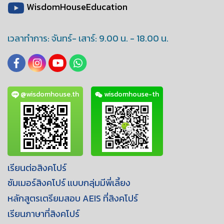
WisdomHouseEducation
เวลาทำการ: จันทร์- เสาร์: 9.00 น. - 18.00 น.
@wisdomhouse.th
wisdomhouse-th
เรียนต่อสิงคโปร์
ซัมเมอร์สิงคโปร์ เเบบกลุ่มมีพี่เลี้ยง
หลักสูตรเตรียมสอบ AEIS ที่สิงคโปร์
เรียนภาษาที่สิงคโปร์