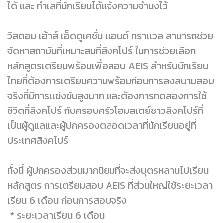
ได้ และ ทำเลที่นักเรียนได้แจ้งความจำนงไว้
วิสดอม เฮ้าส์ เอ็ดดูเคชั่น เเอนด์ ทราเเวล สามารถช่วย
จัดหาสถาบันที่เหมาะสมที่สิงคโปร์ ในการช่วยเลือก
หลักสูตรเตรียมพร้อมเพื่อสอบ AEIS สำหรับนักเรียน
ไทยที่ต้องการเตรียมความพร้อมก่อนการลงสนามสอบ
จริงที่มีการเเข่งขันสูงมาก และต้องการทดลองการใช้
ชีวิตที่สิงคโปร์ กับครอบครัวโฮมสเตย์ชาวสิงคโปร์ที่
เป็นผู้ดูแลและผู้ปกครองตลอดเวลาที่นักเรียนอยู่ที่
ประเทศสิงคโปร์
ทั้งนี้ ผู้ปกครองส่วนมากนิยมที่จะส่งบุตรหลานไปเรียน
หลักสูตร การเตรียมสอบ AEIS ที่ส่วนใหญ่ใช้ระยะเวลา
เรียน 6 เดือน ก่อนการสอบจริง
* ระยะเวลาเรียน 6 เดือน