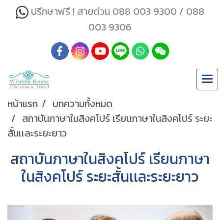
ปรึกษาฟรี ! สายด่วน 088 003 9300 / 088
003 9306
หน้าแรก
บทความทั้งหมด
สถาบันภาษาในสิงคโปร์ เรียนภาษาในสิงคโปร์ ระยะ
สั้นเเละระยะยาว
สถาบันภาษาในสิงคโปร์ เรียนภาษา
ในสิงคโปร์ ระยะสั้นเเละระยะยาว