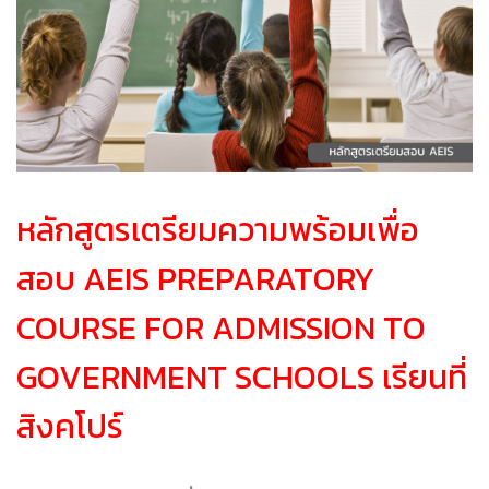
หลักสูตรเตรียมความพร้อมเพื่อ
สอบ AEIS PREPARATORY
COURSE FOR ADMISSION TO
GOVERNMENT SCHOOLS เรียนที่
สิงคโปร์