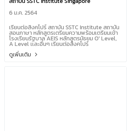
สถาบัน SSTC Institute Singapore
6 ม.ค. 2564
เรียนต่อสิงคโปร์ สถาบัน SSTC Institute สถาบัน
สอนภาษา หลักสูตรเตรียมความพร้อมเตรียมเข้า
โรงเรียนรัฐบาล AEIS หลักสูตรมัธยม O' Level,
A Level เเละอื่นๆ เรียนต่อสิงคโปร์
ดูเพิ่มเติม