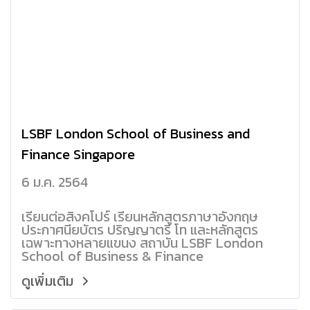
LSBF London School of Business and
Finance Singapore
6 ม.ค. 2564
เรียนต่อสิงคโปร์ เรียนหลักสูตรภาษาอังกฤษ
ประกาศนียบัตร ปริญญาตรี โท และหลักสูตร
เฉพาะทางหลายแขนง สถาบัน LSBF London
School of Business & Finance
ดูเพิ่มเติม