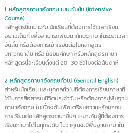
1. หลักสูตรภาษาอังกฤษแบบเข้มข้น (Intensive
Course)
หลักสูตรนี้เหมาะกับ นักเรียนที่ต้องการใช้เวลาเรียน
อย่างเต็มที่ เพี่อสามารถพัฒนาทักษะภาษาในระยะเวลา
อันสั้น หรือต้องการเข้าเรียนต่อในหลักสูตร
มหาวิทยาลัย หรือ มัธยมศึกษา หรือหลักสูตรภาษา
หลักสูตรนี้จะเรียนตั้งแต่ 20–30 ชั่วโมงต่อสัปดาห์
2. หลักสูตรภาษาอังกฤษทั่วไป (General English)
สำหรับนักเรียน และบุคคลทั่วไปที่ต้องการเรียนภาษาที่
ใช้ในการสื่อสารในชีวิตประจำวัน หรือต้องการปูพื้นฐาน
ภาษาอังกฤษ ใบเบื้องต้นเพื่อเตรียมความหร้อมก่อน
การเรียนต่อหลักสูตรภาษาอื่นๆ เหมาะกับผู้ที่ต้องการ
เรียนภาษาได้ในทุกระดับ ไม่ว่าคุณจะมีพื้นฐานภาษาใน