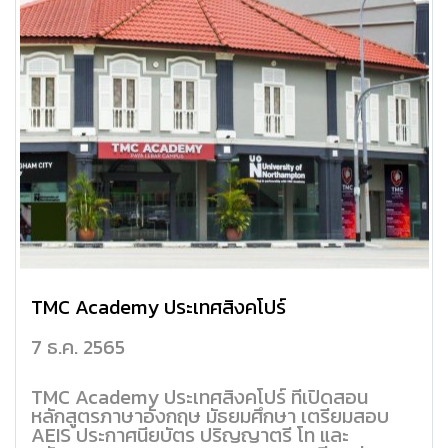
TMC Academy ประเทศสิงคโปร์
7 ธ.ค. 2565
TMC Academy ประเทศสิงคโปร์ ที่เปิดสอน
หลักสูตรภาษาอังกฤษ มัธยมศึกษา เตรียมสอบ
AEIS ประกาศนียบัตร ปริญญาตรี โท และ