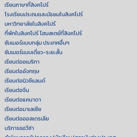
เรียนภาษาที่สิงคโปร์
โรงเรียนประถมเเละมัธยมในสิงคโปร์
มหาวิทยาลัยในสิงคโปร์
ที่พักในสิงคโปร์ โฮมสเตย์ที่สิงคโปร์
ซัมเมอร์เเบบกลุ่ม ประเทศอื่นๆ
ซัมเมอร์เเบบเดี่ยว-ระยะสั้น
เรียนต่ออเมริกา
เรียนต่ออังกฤษ
เรียนต่อนิวซีเเลนด์
เรียนต่อจีน
เรียนต่อแคนาดา
เรียนต่อมาเลเซีย
เรียนต่อออสเตรเลีย
บริการขอวีซ่า