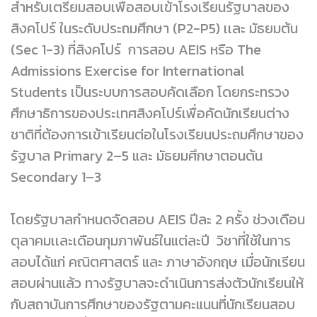
สำหรับเตรียมสอบเพื่อสอบเข้าโรงเรียนรัฐบาลของ
สิงคโปร์ ในระดับประถมศึกษา (P2-P5) เเละ มัธยมต้น
(Sec 1-3) ที่สิงคโปร์ การสอบ AEIS หรือ The
Admissions Exercise for International
Students เป็นระบบการสอบคัดเลือก โดยกระทรวง
ศึกษาธิการของประเทศสิงคโปร์เพื่อคัดนักเรียนต่าง
ชาติที่ต้องการเข้าเรียนต่อในโรงเรียนประถมศึกษาของ
รัฐบาล Primary 2–5 และ มัธยมศึกษาตอนต้น
Secondary 1–3
โดยรัฐบาลกำหนดจัดสอบ AEIS ปีละ 2 ครั้ง ช่วงเดือน
ตุลาคมเเละเดือนกุมภาพันธ์ในแต่ละปี วิชาที่ใช้ในการ
สอบได้แก่ คณิตศาสตร์ และ ภาษาอังกฤษ เมื่อนักเรียน
สอบผ่านแล้ว ทางรัฐบาลจะดำเนินการส่งตัวนักเรียนให้
กับสถาบันการศึกษาของรัฐตามคะแนนที่นักเรียนสอบ