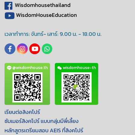
Wisdomhousethailand
WisdomHouseEducation
เวลาทำการ: จันทร์- เสาร์: 9.00 น. - 18.00 น.
@wisdomhouse.th
wisdomhouse-th
เรียนต่อสิงคโปร์
ซัมเมอร์สิงคโปร์ เเบบกลุ่มมีพี่เลี้ยง
หลักสูตรเตรียมสอบ AEIS ที่สิงคโปร์