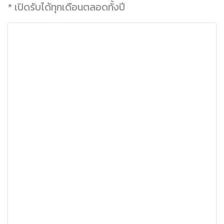
* เปิดรับได้ทุกเดือนตลอดทั้งปี