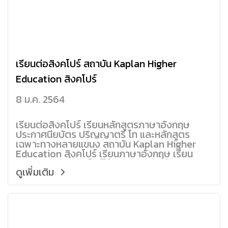
เรียนต่อสิงคโปร์ สถาบัน Kaplan Higher
Education สิงคโปร์
8 ม.ค. 2564
เรียนต่อสิงคโปร์ เรียนหลักสูตรภาษาอังกฤษ
ประกาศนียบัตร ปริญญาตรี โท และหลักสูตร
เฉพาะทางหลายแขนง สถาบัน Kaplan Higher
Education สิงคโปร์ เรียนภาษาอังกฤษ เรียน
ปริญญาตรี ที่สิงคโปร์ใช้เวลาเพียง 2 ปี /
ดูเพิ่มเติม
ปริญญาโท 1 ปี