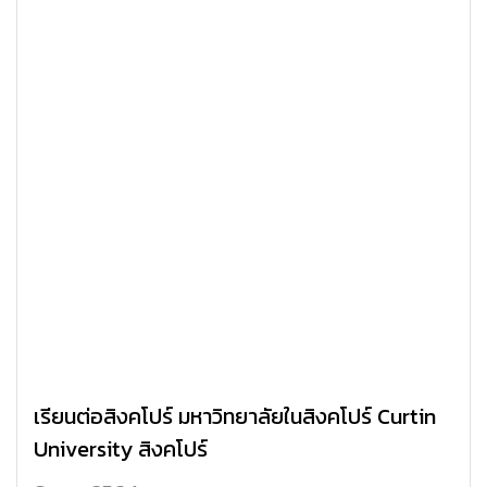
เรียนต่อสิงคโปร์ มหาวิทยาลัยในสิงคโปร์ Curtin
University สิงคโปร์