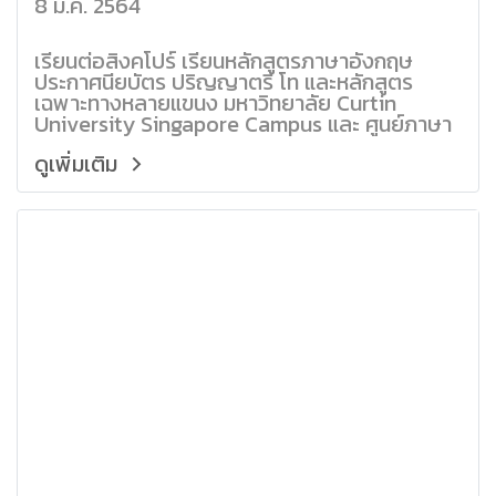
8 ม.ค. 2564
เรียนต่อสิงคโปร์ เรียนหลักสูตรภาษาอังกฤษ
ประกาศนียบัตร ปริญญาตรี โท และหลักสูตร
เฉพาะทางหลายแขนง มหาวิทยาลัย Curtin
University Singapore Campus และ ศูนย์ภาษา
NAVITAS English
ดูเพิ่มเติม