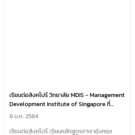
เรียนต่อสิงคโปร์ วิทยาลัย MDIS - Management
Development Institute of Singapore ที่
สิงคโปร์
8 ม.ค. 2564
เรียนต่อสิงคโปร์ เรียนหลักสูตรภาษาอังกฤษ