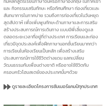
ที่มีหลักสูตรเรียนภาษาจีนหรือภาษาอังกฤษ ในภาคเช้า
และ กิจกรรมเสริมทักษะ หรือทัศนศึกษา ท่องเที่ยวเเละ
สันทนาการในภาคบ่าย รวมถึงการท่องเที่ยวในวันหยุด
สุดสัปดาห์ เพื่อเพิ่มพูนทักษะด้านภาษาเเละการเสริม
สร้างประสบการณ์การเดินทาง เเบบมีพี่เลี้ยงดูเเล
ตลอดระยะเวลาที่อยู่ที่ต่างประเทศ การเรียนเเละท่อง
เที่ยวมีจุดประสงค์เพื่อฝึกภาษานอกชั้นเรียนมากกว่า
การเรียนในห้องเรียนเป็นหลัก เพื่อสร้างเสริม
ประสบการณ์การใช้ชีวิตต่างแดน แลกเปลี่ยน
วัฒนธรรมกับเพื่อนต่างชาติ หรืออาจใช้ชีวิตกับ
ครอบครัวโฮมสเตย์ของประเทศนั้นๆด้วย
ดูรายละเอียดโครงการซัมเมอร์แคมป์ทุกประเทศ