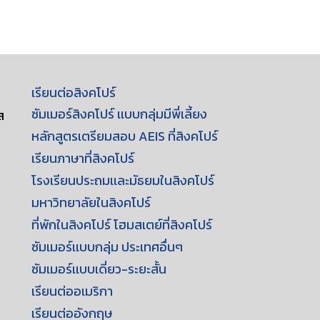
เรียนต่อสิงคโปร์
ซัมเมอร์สิงคโปร์ เเบบกลุ่มมีพี่เลี้ยง
ส
หลักสูตรเตรียมสอบ AEIS ที่สิงคโปร์
เรียนภาษาที่สิงคโปร์
โรงเรียนประถมเเละมัธยมในสิงคโปร์
มหาวิทยาลัยในสิงคโปร์
ที่พักในสิงคโปร์ โฮมสเตย์ที่สิงคโปร์
ซัมเมอร์เเบบกลุ่ม ประเทศอื่นๆ
ซัมเมอร์เเบบเดี่ยว-ระยะสั้น
เรียนต่ออเมริกา
เรียนต่ออังกฤษ