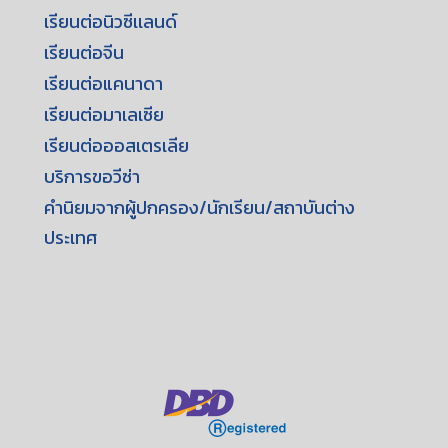
เรียนต่อนิวซีเเลนด์
เรียนต่อจีน
เรียนต่อแคนาดา
เรียนต่อมาเลเซีย
เรียนต่อออสเตรเลีย
บริการขอวีซ่า
คำนิยมจากผู้ปกครอง/นักเรียน/สถาบันต่าง
ประเทศ