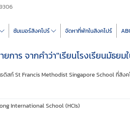
 9306
ซัมเมอร์สิงคโปร์
จัดหาที่พักในสิงคโปร์
AB
ายการ จากคำว่า"เรียนโรงเรียนมัธยมใ
ธดิสท์ St Francis Methodist Singapore School ที่สิงค
ong International School (HCIs)