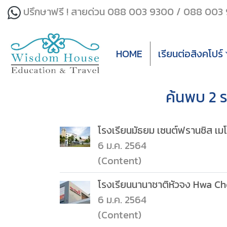
ปรึกษาฟรี ! สายด่วน 088 003 9300 / 088 003
HOME
เรียนต่อสิงคโปร์
ค้นพบ 2 ร
โรงเรียนมัธยม เซนต์ฟรานซิส เมโ
6 ม.ค. 2564
(Content)
โรงเรียนนานาชาติหัวจง Hwa Ch
6 ม.ค. 2564
(Content)