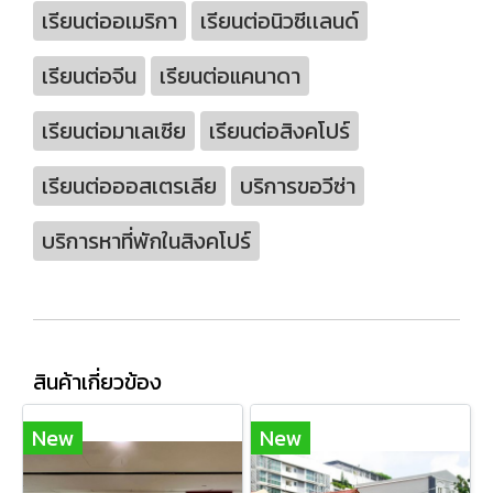
เรียนต่ออเมริกา
เรียนต่อนิวซีเเลนด์
เรียนต่อจีน
เรียนต่อแคนาดา
เรียนต่อมาเลเซีย
เรียนต่อสิงคโปร์
เรียนต่อออสเตรเลีย
บริการขอวีซ่า
บริการหาที่พักในสิงคโปร์
สินค้าเกี่ยวข้อง
New
New