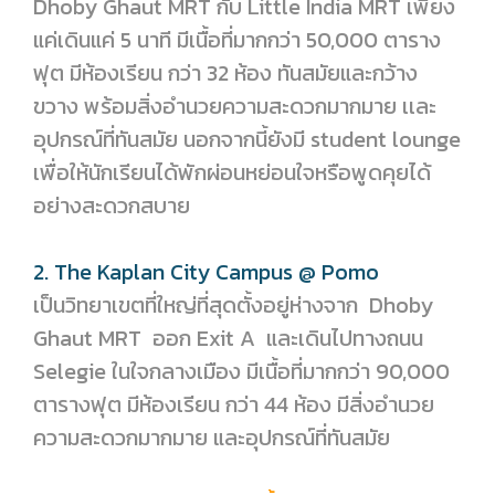
Dhoby Ghaut MRT กับ Little India MRT เพียง
แค่เดินแค่ 5 นาที มีเนื้อที่มากกว่า 50,000 ตาราง
ฟุต มีห้องเรียน กว่า 32 ห้อง ทันสมัยและกว้าง
ขวาง พร้อมสิ่งอำนวยความสะดวกมากมาย เเละ
อุปกรณ์ที่ทันสมัย นอกจากนี้ยังมี student lounge
เพื่อให้นักเรียนได้พักผ่อนหย่อนใจหรือพูดคุยได้
อย่างสะดวกสบาย
2. The Kaplan City Campus @ Pomo
เป็นวิทยาเขตที่ใหญ่ที่สุดตั้งอยู่ห่างจาก Dhoby
Ghaut MRT ออก Exit A และเดินไปทางถนน
Selegie ในใจกลางเมือง มีเนื้อที่มากกว่า 90,000
ตารางฟุต มีห้องเรียน กว่า 44 ห้อง มีสิ่งอำนวย
ความสะดวกมากมาย และอุปกรณ์ที่ทันสมัย