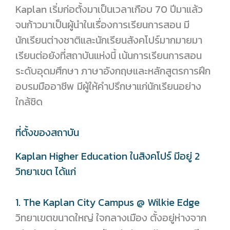
Kaplan เริ่มก่อตั้งมาเป็นเวลาเกือบ 70 ปีมาแล้ว
จนก้าวมาเป็นผู้นำในเรื่องการเรียนการสอน มี
นักเรียนต่างชาติและนักเรียนสังคโปร์มากมายมา
เรียนต่อยังที่สถาบันแห่งนี้ เน้นการเรียนการสอน
ระดับอุดมศึกษา ภาษาอังกฤษและหลักสูตรการฝึก
อบรมมืออาชีพ มีผู้ให้คำปรึกษาแก่นักเรียนอย่าง
ใกล้ชิด
ที่ตั้งของสถาบัน
Kaplan Higher Education ในสิงคโปร์ มีอยู่ 2
วิทยาเขต ได้แก่
1. The Kaplan City Campus @ Wilkie Edge
วิทยาเขตขนาดใหญ่ ใจกลางเมือง ตั้งอยู่ห่างจาก