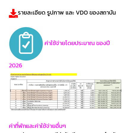
รายละเอียด รูปภาพ และ VDO ของสถาบัน
ค่าใช้จ่ายโดยประมาณ ของปี
2026
ค่าที่พักและค่าใช้จ่ายอื่นๆ