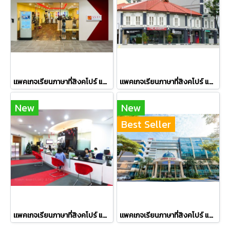
เเพคเกจเรียนภาษาที่สิงคโปร์ แบบเดี่ยว ไม่เกิน 4 สัปดาห์ SSTC ไม่ต้องขอวีซ่า
เเพคเกจเรียนภาษาที่สิงคโปร์ แบบเดี่ยว ไม่เกิน 4 สัปดาห์ TMC Academy ไม่ต้องขอวีซ่า
New
New
Best Seller
เเพคเกจเรียนภาษาที่สิงคโปร์ แบบเดี่ยว 4 สัปดาห์ LSBF อายุ 14 ปีขึ้นไป
เเพคเกจเรียนภาษาที่สิงคโปร์ แบบเดี่ยว 4 สัปดาห์ MDIS