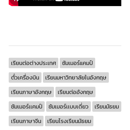
เรียนต่อต่างประเทศ
ซัมเมอร์แคมป์
ตั๋วเครื่องบิน
เรียนมหาวิทยาลัยในอังกฤษ
เรียนภาษาอังกฤษ
เรียนต่ออังกฤษ
ซัมเมอร์เเคมป์
ซัมเมอร์เเบบเดี่ยว
เรียนมัธยม
เรียนภาษาจีน
เรียนโรงเรียนมัธยม