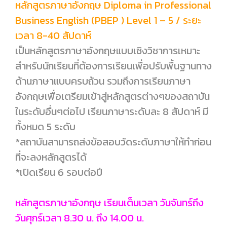
หลักสูตรภาษาอังกฤษ Diploma in Professional
Business English (PBEP ) Level 1 – 5 / ระยะ
เวลา 8-40 สัปดาห์
เป็นหลักสูตรภาษาอังกฤษแบบเชิงวิชาการเหมาะ
สำหรับนักเรียนที่ต้องการเรียนเพื่อปรับพื้นฐานทาง
ด้านภาษาแบบครบถ้วน รวมถึงการเรียนภาษา
อังกฤษเพื่อเตรียมเข้าสู่หลักสูตรต่างๆของสถาบัน
ในระดับอื่นๆต่อไป เรียนภาษาระดับละ 8 สัปดาห์ มี
ทั้งหมด 5 ระดับ
*สถาบันสามารถส่งข้อสอบวัดระดับภาษาให้ทำก่อน
ที่จะลงหลักสูตรได้
*เปิดเรียน 6 รอบต่อปี
หลักสูตรภาษาอังกฤษ เรียนเต็มเวลา วันจันทร์ถึง
วันศุกร์เวลา 8.30 น. ถึง 14.00 น.