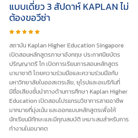
แบบเดี่ยว 3 สัปดาห์ KAPLAN ไม่
ต้องขอวีซ่า
สถาบัน Kaplan Higher Education Singapore
เปิดสอนหลักสูตรภาษาอังกฤษ ประกาศนียบัตร
ปริญญาตรี โท เปิดการเรียนการสอนหลักสูตร
นานาชาติ โดยความร่วมมือและความร่วมมือกับ
มหาวิทยาลัยในออสเตรเลีย, ยุโรปและอเมริกันที่
มีชื่อเสียงชั้นนำทางด้านการศึกษา Kaplan Higher
Education เปิดสอนโปรแกรมวิชาการสายอาชีพ
มากมายที่มุ่งเน้น และออกแบบหลักสูตรเพื่อให้
นักเรียนมีทักษะและมีคุณสมบัติ เหมาะสมสำหรับการ
ทำงานในอนาคต