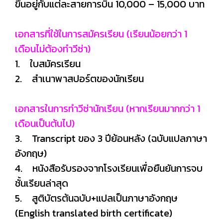
ขึ้นอยู่กับแต่ละสายการบิน 10,000 – 15,000 บาท
เอกสารที่ใช้ในการสมัครเรียน (เรียนน้อยกว่า 1
เดือนไม่ต้องทำวีซ่า)
1. ใบสมัครเรียน
2. สำเนาพาสปอร์ตของนักเรียน
เอกสารในการทำวีซ่านักเรียน (หากเรียนมากกว่า 1
เดือนเป็นต้นไป)
3. Transcript ของ 3 ปีย้อนหลัง (ฉบับแปลภาษา
อังกฤษ)
4. หนังสือรับรองจากโรงเรียนเพื่อยืนยันการจบ
ชั้นเรียนล่าสุด
5. สูติบัตรต้นฉบับ+แปลเป็นภาษาอังกฤษ
(English translated birth certificate)