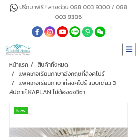
ปรึกษาฟรี ! สายด่วน 088 003 9300 / 088
003 9306
หน้าแรก
สินค้าทั้งหมด
เเพคเกจเรียนภาษาอังกฤษที่สิงคโปร์
เเพคเกจเรียนภาษาที่สิงคโปร์ แบบเดี่ยว 3
สัปดาห์ KAPLAN ไม่ต้องขอวีซ่า
New