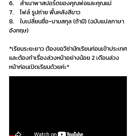
6. สำเนาพาสปอร์ตของคุณพ่อและคุณแม่
7. ไฟล์ รูปถ่าย พื้นหลังสีขาว
8. ใบเปลี่ยนชื่อ-นามสกุล (ถ้ามี) (ฉบับแปลภาษา
อังกฤษ)
*เรียนระยะยาว ต้องขอวีซ่านักเรียนก่อนเข้าประเทศ
และต้องทำเรื่องล่วงหน้าอย่างน้อย 2 เดือนล่วง
หน้าก่อนเปิดเรียนด้วยค่ะ*