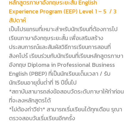
หลักสูตรภาษาอังกฤษระยะสั้น English
Experience Program (EEP) Level 1 – 5 / 3
สัปดาห์
เป็นโปรแกรมที่เหมาะสำหรับนักเรียนที่ต้องการไป
เรียนภาษาอังกฤษระยะสั้น เพื่อเสริมสร้าง
ประสบการณ์และสัมผัสวิธีการเรียนการสอนที่
สิงคโปร์ เรียนร่วมกับนักเรียนที่เรียนหลักสูตรภาษา
อังกฤษ Diploma in Professional Business
English (PBEP) ที่เป็นนักเรียนเต็มเวลา / รับ
นักเรียนอายุขั้นต่ำที่ 15 ปีขึ้นไป
*สถาบันสามารถส่งข้อสอบวัดระดับภาษาให้ทำก่อน
ที่จะลงหลักสูตรได้
*ไม่ต้องทำวีซ่า* สามารถเริ่มเรียนได้ทุกเดือน รุณา
ตรวจสอบวันเริ่มเรียนอีกครั้ง