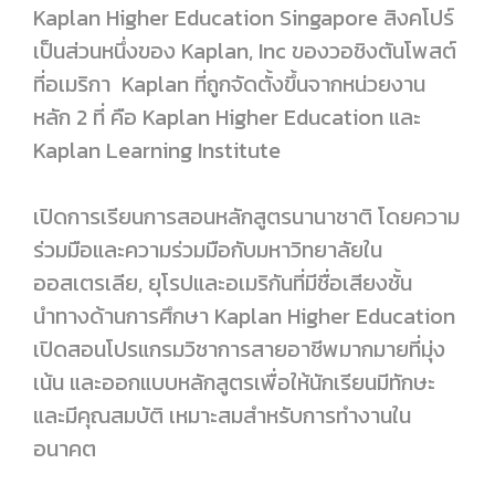
Kaplan Higher Education Singapore สิงคโปร์
เป็นส่วนหนึ่งของ Kaplan, Inc ของวอชิงตันโพสต์
ที่อเมริกา Kaplan ที่ถูกจัดตั้งขึ้นจากหน่วยงาน
หลัก 2 ที่ คือ Kaplan Higher Education และ
Kaplan Learning Institute
เปิดการเรียนการสอนหลักสูตรนานาชาติ โดยความ
ร่วมมือและความร่วมมือกับมหาวิทยาลัยใน
ออสเตรเลีย, ยุโรปและอเมริกันที่มีชื่อเสียงชั้น
นำทางด้านการศึกษา Kaplan Higher Education
เปิดสอนโปรแกรมวิชาการสายอาชีพมากมายที่มุ่ง
เน้น และออกแบบหลักสูตรเพื่อให้นักเรียนมีทักษะ
และมีคุณสมบัติ เหมาะสมสำหรับการทำงานใน
อนาคต