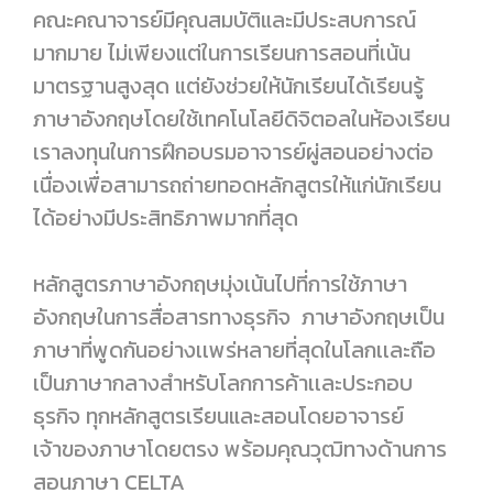
คณะคณาจารย์มีคุณสมบัติและมีประสบการณ์
มากมาย ไม่เพียงแต่ในการเรียนการสอนที่เน้น
มาตรฐานสูงสุด แต่ยังช่วยให้นักเรียนได้เรียนรู้
ภาษาอังกฤษโดยใช้เทคโนโลยีดิจิตอลในห้องเรียน
เราลงทุนในการฝึกอบรมอาจารย์ผู่สอนอย่างต่อ
เนื่องเพื่อสามารถถ่ายทอดหลักสูตรให้แก่นักเรียน
ได้อย่างมีประสิทธิภาพมากที่สุด
หลักสูตรภาษาอังกฤษมุ่งเน้นไปที่การใช้ภาษา
อังกฤษในการสื่อสารทางธุรกิจ ภาษาอังกฤษเป็น
ภาษาที่พูดกันอย่างเเพร่หลายที่สุดในโลกเเละถือ
เป็นภาษากลางสำหรับโลกการค้าเเละประกอบ
ธุรกิจ ทุกหลักสูตรเรียนและสอนโดยอาจารย์
เจ้าของภาษาโดยตรง พร้อมคุณวุฒิทางด้านการ
สอนภาษา CELTA