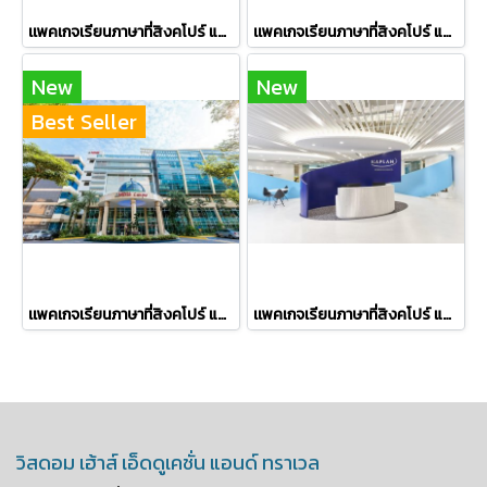
เเพคเกจเรียนภาษาที่สิงคโปร์ แบบเดี่ยว ไม่เกิน 4 สัปดาห์ SSTC ไม่ต้องขอวีซ่า
เเพคเกจเรียนภาษาที่สิงคโปร์ แบบเดี่ยว ไม่เกิน 4 สัปดาห์ TMC Academy ไม่ต้องขอวีซ่า
New
New
Best Seller
เเพคเกจเรียนภาษาที่สิงคโปร์ แบบเดี่ยว 4 สัปดาห์ MDIS
เเพคเกจเรียนภาษาที่สิงคโปร์ แบบเดี่ยว 3 สัปดาห์ KAPLAN ไม่ต้องขอวีซ่า
วิสดอม เฮ้าส์ เอ็ดดูเคชั่น แอนด์ ทราเวล