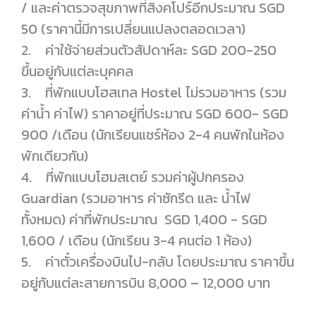
/ และค่าตรวจสุขภาพที่สิงคโปร์อีกประมาณ SGD
50 (ราคานี้มีการเปลี่ยนแปลงตลอดเวลา)
2. ค่าใช้จ่ายส่วนตัวสัปดาห์ละ SGD 200-250
ขึ้นอยู่กับแต่ละบุคคล
3. ที่พักแบบโฮสเทล Hostel ไม่รวมอาหาร (รวม
ค่าน้ำ ค่าไฟ) ราคาอยู่ที่ประมาณ SGD 600- SGD
900 /เดือน (นักเรียนแชร์ห้อง 2-4 คนพักในห้อง
พักเดียวกัน)
4. ที่พักแบบโฮมสเตย์ รวมค่าผู้ปกครอง
Guardian (รวมอาหาร ค่าซักรีด และ น้ำไฟ
ทั้งหมด) ค่าที่พักประมาณ SGD 1,400 - SGD
1,600 / เดือน (นักเรียน 3-4 คนต่อ 1 ห้อง)
5. ค่าตั๋วเครื่องบินไป-กลับ โดยประมาณ ราคาขึ้น
อยู่กับแต่ละสายการบิน 8,000 – 12,000 บาท