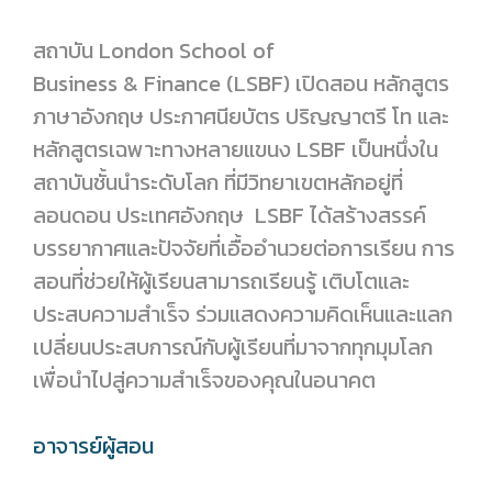
สถาบัน London School of
Business & Finance (LSBF) เปิดสอน หลักสูตร
ภาษาอังกฤษ ประกาศนียบัตร ปริญญาตรี โท และ
หลักสูตรเฉพาะทางหลายแขนง LSBF เป็นหนึ่งใน
สถาบันชั้นนำระดับโลก ที่มีวิทยาเขตหลักอยู่ที่
ลอนดอน ประเทศอังกฤษ LSBF ได้สร้างสรรค์
บรรยากาศและปัจจัยที่เอื้ออำนวยต่อการเรียน การ
สอนที่ช่วยให้ผู้เรียนสามารถเรียนรู้ เติบโตและ
ประสบความสำเร็จ ร่วมแสดงความคิดเห็นและแลก
เปลี่ยนประสบการณ์กับผู้เรียนที่มาจากทุกมุมโลก
เพื่อนำไปสู่ความสำเร็จของคุณในอนาคต
อาจารย์ผู้สอน