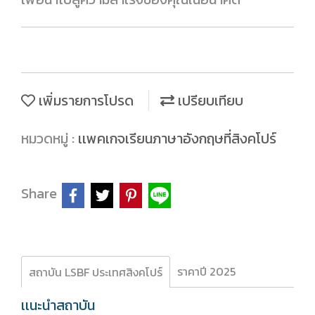
เพิ่มรายการโปรด
เปรียบเทียบ
หมวดหมู่ :
เเพคเกจเรียนภาษาอังกฤษที่สิงคโปร์
Share
ราคาปี 2025
สถาบัน LSBF ประเทศสิงคโปร์
เเนะนำสถาบัน