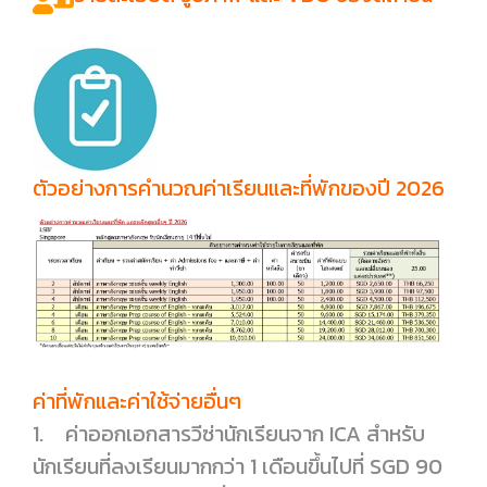
ตัวอย่างการคำนวณค่าเรียนและที่พักของปี 2026
ค่าที่พักและค่าใช้จ่ายอื่นๆ
1. ค่าออกเอกสารวีซ่านักเรียนจาก ICA สำหรับ
นักเรียนที่ลงเรียนมากกว่า 1 เดือนขึ้นไปที่ SGD 90