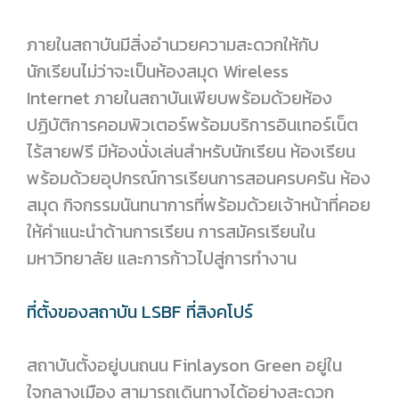
ภายในสถาบันมีสิ่งอำนวยความสะดวกให้กับ
นักเรียนไม่ว่าจะเป็นห้องสมุด Wireless
Internet ภายในสถาบันเพียบพร้อมด้วยห้อง
ปฏิบัติการคอมพิวเตอร์พร้อมบริการอินเทอร์เน็ต
ไร้สายฟรี มีห้องนั่งเล่นสำหรับนักเรียน ห้องเรียน
พร้อมด้วยอุปกรณ์การเรียนการสอนครบครัน ห้อง
สมุด กิจกรรมนันทนาการที่พร้อมด้วยเจ้าหน้าที่คอย
ให้คำแนะนำด้านการเรียน การสมัครเรียนใน
มหาวิทยาลัย และการก้าวไปสู่การทำงาน
ที่ตั้งของสถาบัน LSBF ที่สิงคโปร์
สถาบันตั้งอยู่บนถนน Finlayson Green อยู่ใน
ใจกลางเมือง สามารถเดินทางได้อย่างสะดวก