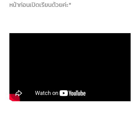
หน้าก่อนเปิดเรียนด้วยค่ะ*