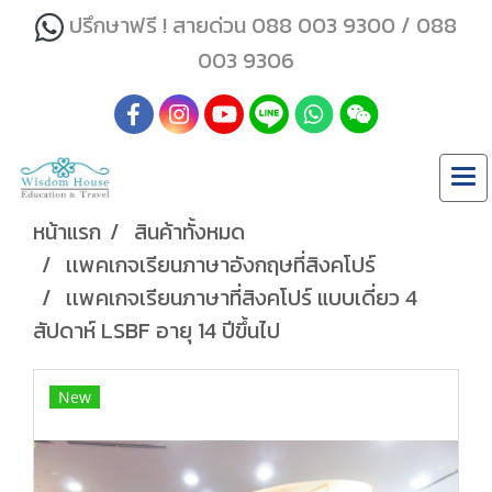
ปรึกษาฟรี ! สายด่วน 088 003 9300 / 088
003 9306
หน้าแรก
สินค้าทั้งหมด
เเพคเกจเรียนภาษาอังกฤษที่สิงคโปร์
เเพคเกจเรียนภาษาที่สิงคโปร์ แบบเดี่ยว 4
สัปดาห์ LSBF อายุ 14 ปีขึ้นไป
New