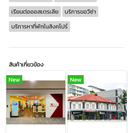
เรียนต่อออสเตรเลีย
บริการขอวีซ่า
บริการหาที่พักในสิงคโปร์
สินค้าเกี่ยวข้อง
New
New