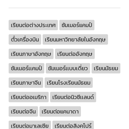
เรียนต่อต่างประเทศ
ซัมเมอร์แคมป์
ตั๋วเครื่องบิน
เรียนมหาวิทยาลัยในอังกฤษ
เรียนภาษาอังกฤษ
เรียนต่ออังกฤษ
ซัมเมอร์เเคมป์
ซัมเมอร์เเบบเดี่ยว
เรียนมัธยม
เรียนภาษาจีน
เรียนโรงเรียนมัธยม
เรียนต่ออเมริกา
เรียนต่อนิวซีเเลนด์
เรียนต่อจีน
เรียนต่อแคนาดา
เรียนต่อมาเลเซีย
เรียนต่อสิงคโปร์