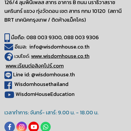
126/4 ลุมพินีเพลส สาทร อาคาร B
ถนน นราธิวาสราช
นครินทร์ เเขวง ทุ่งวัดดอน
เขต สาทร กทม 10120
(สถานี
BRT เทคนิคกรุงเทพ / ติดห้างแม็คโคร)
มือถือ: 088 003 9300, 088 003 9306
อีเมล: info@wisdomhouse.co.th
www.wisdomhouse.co.th
เวปไซด์:
www.เรียนต่อสิงคโปร์.com
Line id: @wisdomhouse.th
Wisdomhousethailand
WisdomHouseEducation
เวลาทำการ: จันทร์- เสาร์: 9.00 น. - 18.00 น.