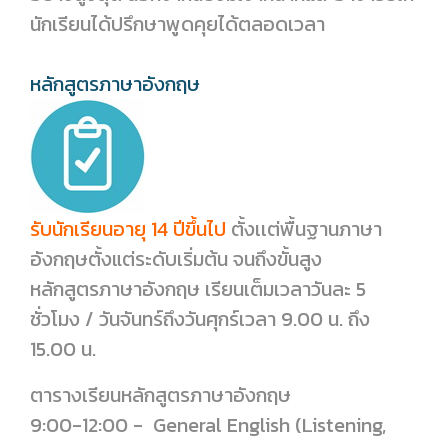
นักเรียนได้ปรึกษาพูดคุยได้ตลอดเวลา
หลักสูตรภาษาอังกฤษ
รับนักเรียนอายุ 14 ปีขึ้นไป
ตั้งเเต่พื้นฐานภาษา
อังกฤษตั้งแต่ระดับเริ่มต้น จนถึงขั้นสูง
หลักสูตรภาษาอังกฤษ เรียนเต็มเวลาวันละ 5
ชั่วโมง / วันจันทร์ถึงวันศุกร์เวลา 9.00 น. ถึง
15.00 น.
ตารางเรียนหลักสูตรภาษาอังกฤษ
9:00-12:00 - General English (Listening,