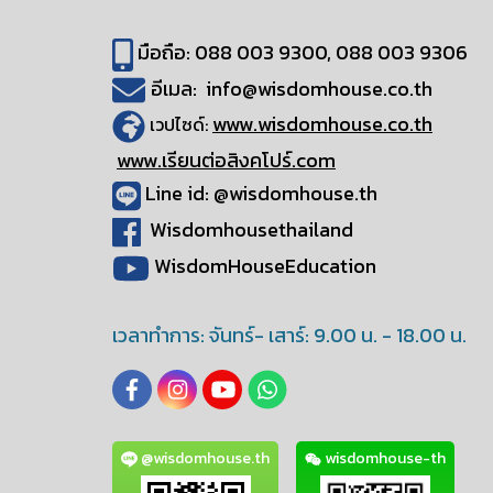
มือถือ: 088 003 9300, 088 003 9306
อีเมล: info@wisdomhouse.co.th
www.wisdomhouse.co.th
เวปไซด์:
www.เรียนต่อสิงคโปร์.com
Line id: @wisdomhouse.th
Wisdomhousethailand
WisdomHouseEducation
เวลาทำการ: จันทร์- เสาร์: 9.00 น. - 18.00 น.
@wisdomhouse.th
wisdomhouse-th