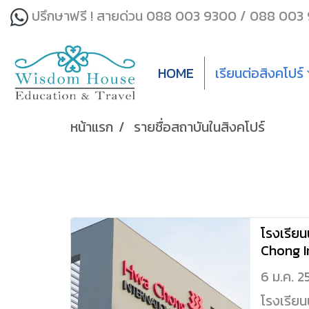
ปรึกษาฟรี ! สายด่วน 088 003 9300 / 088 003
HOME
เรียนต่อสิงคโปร์
หน้าแรก
รายชื่อสถาบันในสิงคโปร์
โรงเรีย
Chong I
(HCIs)
6 ม.ค. 2
โรงเรีย