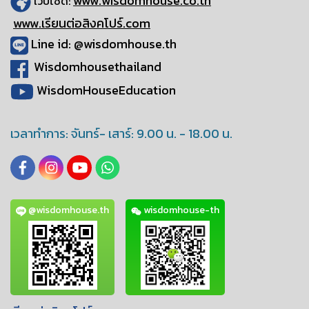
www.wisdomhouse.co.th
เวปไซด์:
www.เรียนต่อสิงคโปร์.com
Line id: @wisdomhouse.th
Wisdomhousethailand
WisdomHouseEducation
เวลาทำการ: จันทร์- เสาร์: 9.00 น. - 18.00 น.
@wisdomhouse.th
wisdomhouse-th