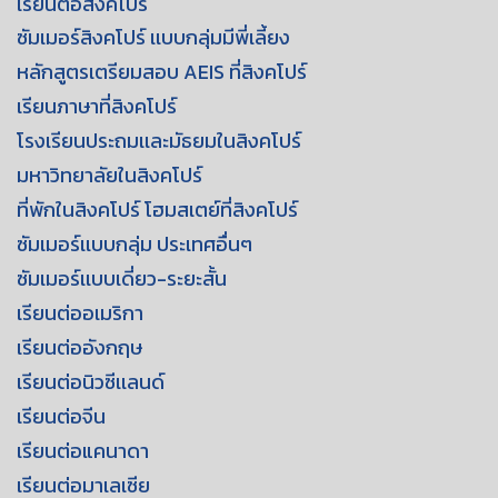
เรียนต่อสิงคโปร์
ซัมเมอร์สิงคโปร์ เเบบกลุ่มมีพี่เลี้ยง
หลักสูตรเตรียมสอบ AEIS ที่สิงคโปร์
เรียนภาษาที่สิงคโปร์
โรงเรียนประถมเเละมัธยมในสิงคโปร์
มหาวิทยาลัยในสิงคโปร์
ที่พักในสิงคโปร์ โฮมสเตย์ที่สิงคโปร์
ซัมเมอร์เเบบกลุ่ม ประเทศอื่นๆ
ซัมเมอร์เเบบเดี่ยว-ระยะสั้น
เรียนต่ออเมริกา
เรียนต่ออังกฤษ
เรียนต่อนิวซีเเลนด์
เรียนต่อจีน
เรียนต่อแคนาดา
เรียนต่อมาเลเซีย