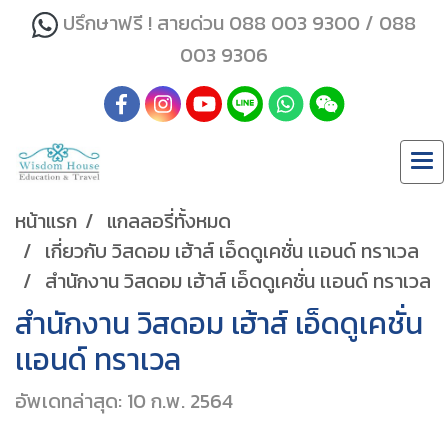
ปรึกษาฟรี ! สายด่วน 088 003 9300 / 088
003 9306
หน้าแรก
แกลลอรี่ทั้งหมด
เกี่ยวกับ วิสดอม เฮ้าส์ เอ็ดดูเคชั่น เเอนด์ ทราเวล
สำนักงาน วิสดอม เฮ้าส์ เอ็ดดูเคชั่น เเอนด์ ทราเวล
สำนักงาน วิสดอม เฮ้าส์ เอ็ดดูเคชั่น
เเอนด์ ทราเวล
อัพเดทล่าสุด: 10 ก.พ. 2564